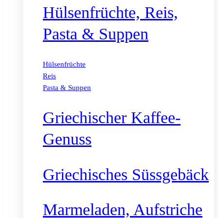
Hülsenfrüchte, Reis,
Pasta & Suppen
Hülsenfrüchte
Reis
Pasta & Suppen
Griechischer Kaffee-
Genuss
Griechisches Süssgebäck
Marmeladen, Aufstriche