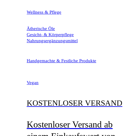
Wellness & Pflege
Ätherische Öle
Gesicht- & Körperpflege
Nahrungsergänzungsmittel
Handgemachte & Festliche Produkte
Vegan
KOSTENLOSER VERSAND
Kostenloser Versand ab