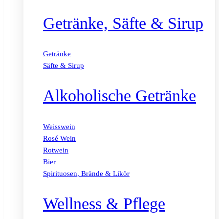
Getränke, Säfte & Sirup
Getränke
Säfte & Sirup
Alkoholische Getränke
Weisswein
Rosé Wein
Rotwein
Bier
Spirituosen, Brände & Likör
Wellness & Pflege