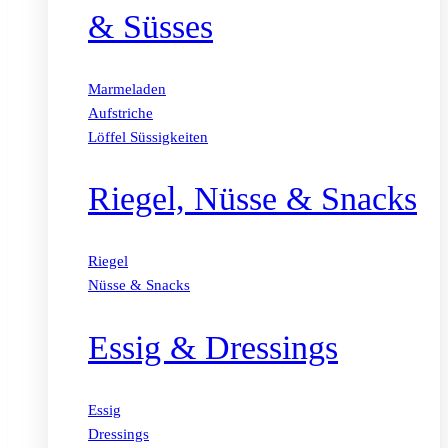
& Süsses
Marmeladen
Aufstriche
Löffel Süssigkeiten
Riegel, Nüsse & Snacks
Riegel
Nüsse & Snacks
Essig & Dressings
Essig
Dressings