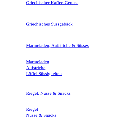
Griechischer Kaffee-Genuss
Griechisches Süssgebäck
Marmeladen, Aufstriche & Süsses
Marmeladen
Aufstriche
Löffel Süssigkeiten
Riegel, Nüsse & Snacks
Riegel
Nüsse & Snacks