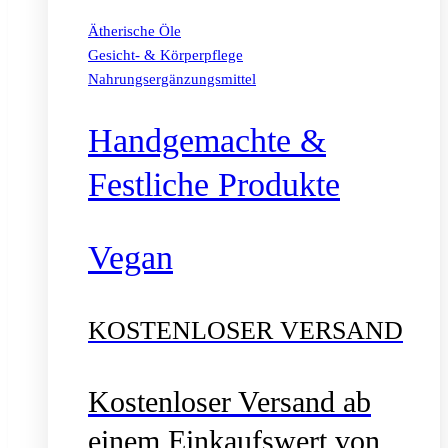
Ätherische Öle
Gesicht- & Körperpflege
Nahrungsergänzungsmittel
Handgemachte &
Festliche Produkte
Vegan
KOSTENLOSER VERSAND
Kostenloser Versand ab
einem Einkaufswert von