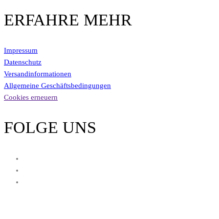
ERFAHRE MEHR
Impressum
Datenschutz
Versandinformationen
Allgemeine Geschäftsbedingungen
Cookies erneuern
FOLGE UNS