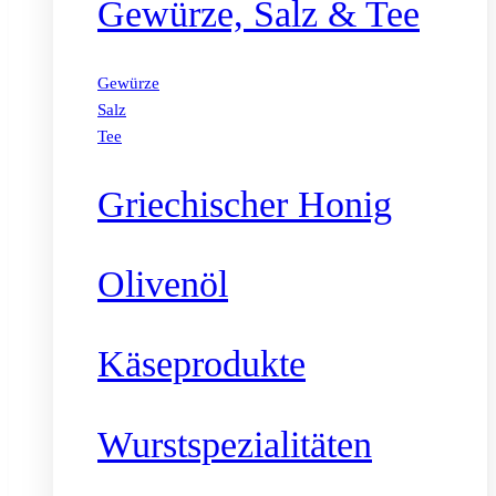
Gewürze, Salz & Tee
Gewürze
Salz
Tee
Griechischer Honig
Olivenöl
Käseprodukte
Wurstspezialitäten