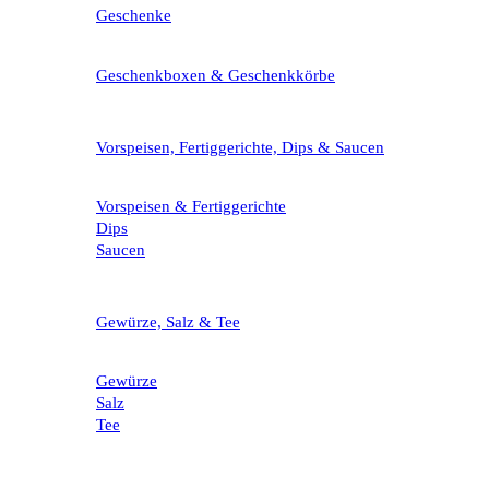
Geschenke
Geschenkboxen & Geschenkkörbe
Vorspeisen, Fertiggerichte, Dips & Saucen
Vorspeisen & Fertiggerichte
Dips
Saucen
Gewürze, Salz & Tee
Gewürze
Salz
Tee