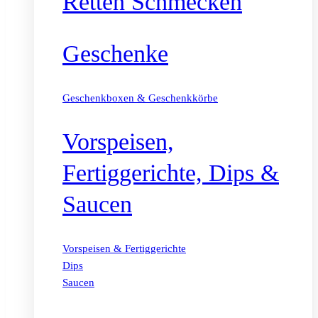
Retten Schmecken
Geschenke
Geschenkboxen & Geschenkkörbe
Vorspeisen,
Fertiggerichte, Dips &
Saucen
Vorspeisen & Fertiggerichte
Dips
Saucen