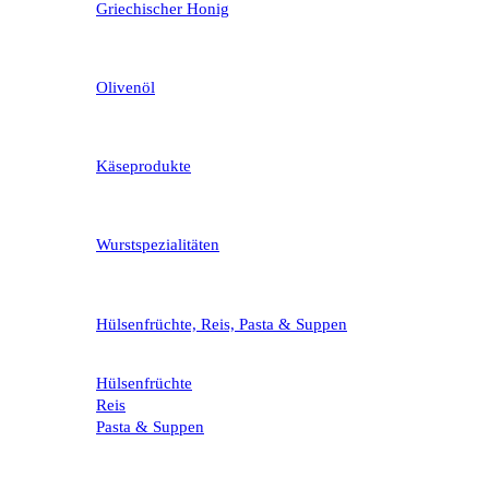
Griechischer Honig
Olivenöl
Käseprodukte
Wurstspezialitäten
Hülsenfrüchte, Reis, Pasta & Suppen
Hülsenfrüchte
Reis
Pasta & Suppen