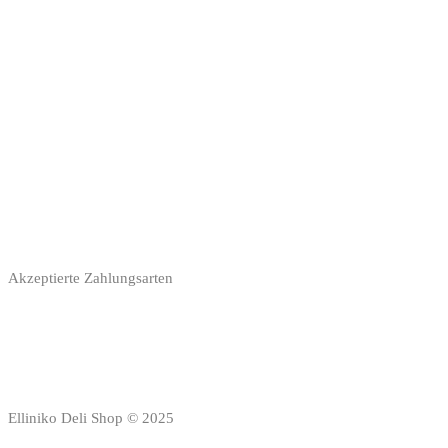
Akzeptierte Zahlungsarten
Elliniko Deli Shop © 2025