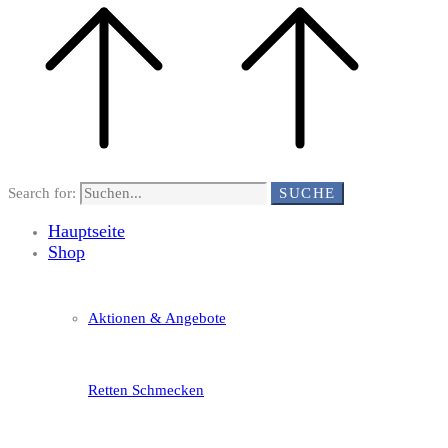
Search for:
SUCHE
Hauptseite
Shop
Aktionen & Angebote
Retten Schmecken