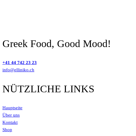
Greek Food, Good Mood!
+41 44 742 23 23
info@elliniko.ch
NÜTZLICHE LINKS
Hauptseite
Über uns
Kontakt
Shop