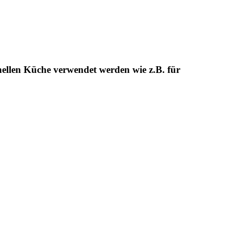
ionellen Küche verwendet werden wie z.B. für