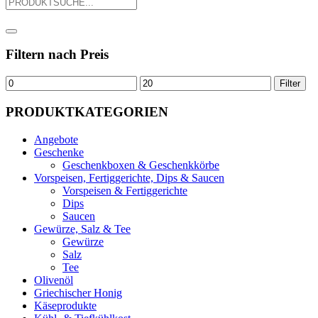
Filtern nach Preis
Filter
PRODUKTKATEGORIEN
Angebote
Geschenke
Geschenkboxen & Geschenkkörbe
Vorspeisen, Fertiggerichte, Dips & Saucen
Vorspeisen & Fertiggerichte
Dips
Saucen
Gewürze, Salz & Tee
Gewürze
Salz
Tee
Olivenöl
Griechischer Honig
Käseprodukte