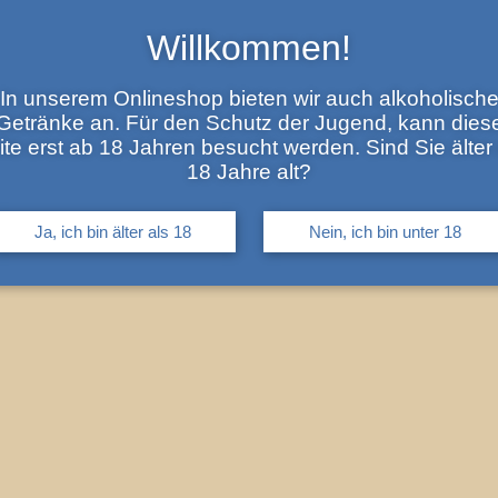
Willkommen!
In unserem Onlineshop bieten wir auch alkoholisch
Getränke an. Für den Schutz der Jugend, kann dies
ite erst ab 18 Jahren besucht werden. Sind Sie älter 
18 Jahre alt?
Ja, ich bin älter als 18
Nein, ich bin unter 18
z