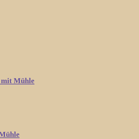
 mit Mühle
 Mühle