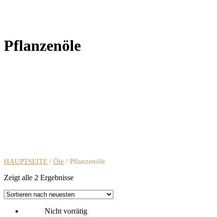
Pflanzenöle
HAUPTSEITE
/
Öle
/ Pflanzenöle
Zeigt alle 2 Ergebnisse
Nicht vorrätig