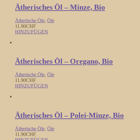
Ätherisches Öl – Minze, Bio
Ätherische Öle
,
Öle
11.90
CHF
HINZUFÜGEN
Ätherisches Öl – Oregano, Bio
Ätherische Öle
,
Öle
11.90
CHF
HINZUFÜGEN
Ätherisches Öl – Polei-Minze, Bio
Ätherische Öle
,
Öle
11.90
CHF
HINZUFÜGEN