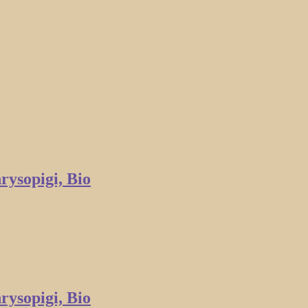
rysopigi, Bio
rysopigi, Bio