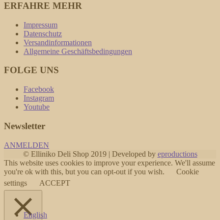
ERFAHRE MEHR
Impressum
Datenschutz
Versandinformationen
Allgemeine Geschäftsbedingungen
FOLGE UNS
Facebook
Instagram
Youtube
Newsletter
ANMELDEN
© Elliniko Deli Shop 2019 | Developed by
eproductions
This website uses cookies to improve your experience. We'll assume
you're ok with this, but you can opt-out if you wish.
Cookie
settings
ACCEPT
English