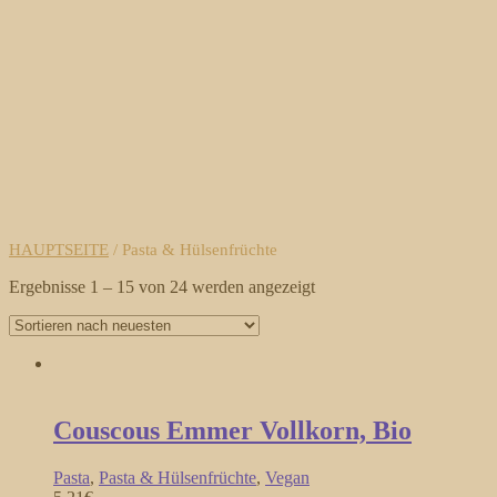
HAUPTSEITE
/ Pasta & Hülsenfrüchte
Ergebnisse 1 – 15 von 24 werden angezeigt
Couscous Emmer Vollkorn, Bio
Pasta
,
Pasta & Hülsenfrüchte
,
Vegan