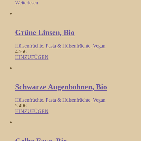
Weiterlesen
Grüne Linsen, Bio
Hülsenfrüchte
,
Pasta & Hülsenfrüchte
,
Vegan
4.56
€
HINZUFÜGEN
Schwarze Augenbohnen, Bio
Hülsenfrüchte
,
Pasta & Hülsenfrüchte
,
Vegan
5.49
€
HINZUFÜGEN