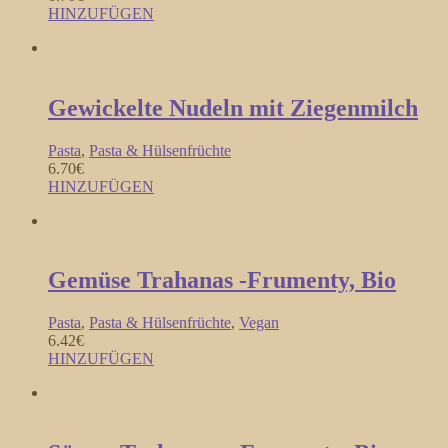
HINZUFÜGEN
Gewickelte Nudeln mit Ziegenmilch
Pasta
,
Pasta & Hülsenfrüchte
6.70
€
HINZUFÜGEN
Gemüse Trahanas -Frumenty, Bio
Pasta
,
Pasta & Hülsenfrüchte
,
Vegan
6.42
€
HINZUFÜGEN