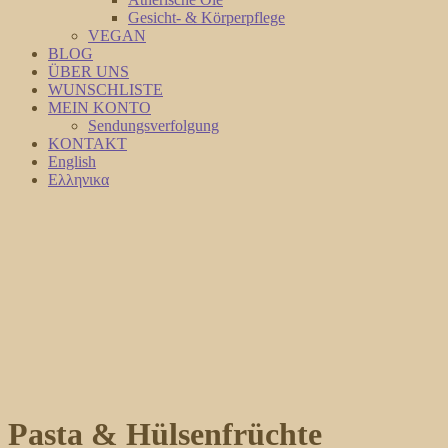
Gesicht- & Körperpflege
VEGAN
BLOG
ÜBER UNS
WUNSCHLISTE
MEIN KONTO
Sendungsverfolgung
KONTAKT
English
Ελληνικα
Pasta & Hülsenfrüchte