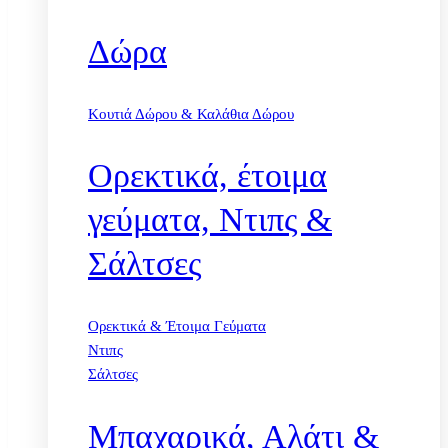
Δώρα
Κουτιά Δώρου & Καλάθια Δώρου
Ορεκτικά, έτοιμα
γεύματα, Ντιπς &
Σάλτσες
Ορεκτικά & Έτοιμα Γεύματα
Ντιπς
Σάλτσες
Μπαχαρικά, Αλάτι &