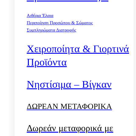
Αιθέρια Έλαια
Περιποίηση Προσώπου & Σώματος
Συμπληρώματα Διατροφής
Χειροποίητα & Γιορτινά
Προϊόντα
Νηστίσιμα – Βίγκαν
ΔΩΡΕΑΝ ΜΕΤΑΦΟΡΙΚΑ
Δωρεάν μεταφορικά με