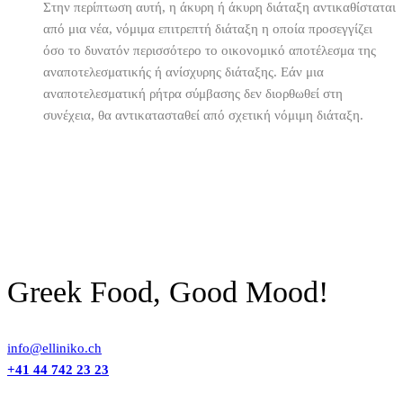
Στην περίπτωση αυτή, η άκυρη ή άκυρη διάταξη αντικαθίσταται
από μια νέα, νόμιμα επιτρεπτή διάταξη η οποία προσεγγίζει
όσο το δυνατόν περισσότερο το οικονομικό αποτέλεσμα της
αναποτελεσματικής ή ανίσχυρης διάταξης. Εάν μια
αναποτελεσματική ρήτρα σύμβασης δεν διορθωθεί στη
συνέχεια, θα αντικατασταθεί από σχετική νόμιμη διάταξη.
Greek Food, Good Mood!
info@elliniko.ch
+41 44 742 23 23