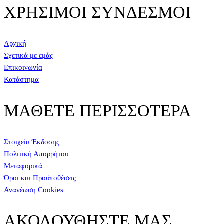
ΧΡΗΣΙΜΟΙ ΣΥΝΔΕΣΜΟΙ
Αρχική
Σχετικά με εμάς
Επικοινωνία
Κατάστημα
ΜΑΘΕΤΕ ΠΕΡΙΣΣΟΤΕΡΑ
Στοιχεία Έκδοσης
Πολιτική Απορρήτου
Μεταφορικά
Όροι και Προϋποθέσεις
Ανανέωση Cookies
ΑΚΟΛΟΥΘΗΣΤΕ ΜΑΣ