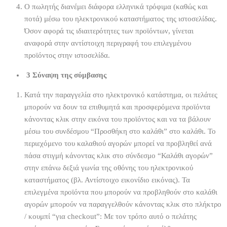
Ο πωλητής διανέμει διάφορα ελληνικά τρόφιμα (καθώς και
ποτά) μέσω του ηλεκτρονικού καταστήματος της ιστοσελίδας.
Όσον αφορά τις ιδιαιτερότητες των προϊόντων, γίνεται
αναφορά στην αντίστοιχη περιγραφή του επιλεγμένου
προϊόντος στην ιστοσελίδα.
3
Σύναψη της σύμβασης
Κατά την παραγγελία στο ηλεκτρονικό κατάστημα, οι πελάτες
μπορούν να δουν τα επιθυμητά και προσφερόμενα προϊόντα
κάνοντας κλικ στην εικόνα του προϊόντος και να τα βάλουν
μέσω του συνδέσμου “Προσθήκη στο καλάθι” στο καλάθι. Το
περιεχόμενο του καλαθιού αγορών μπορεί να προβληθεί ανά
πάσα στιγμή κάνοντας κλικ στο σύνδεσμο “Καλάθι αγορών”
στην επάνω δεξιά γωνία της οθόνης του ηλεκτρονικού
καταστήματος (βλ. Αντίστοιχο εικονίδιο εικόνας). Τα
επιλεγμένα προϊόντα που μπορούν να προβληθούν στο καλάθι
αγορών μπορούν να παραγγελθούν κάνοντας κλικ στο πλήκτρο
/ κουμπί “για checkout”: Με τον τρόπο αυτό ο πελάτης