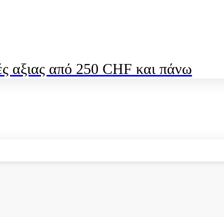
ς αξιας από 250 CHF και πάνω