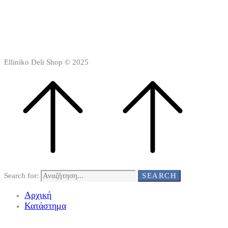
Elliniko Deli Shop © 2025
Search for:
SEARCH
Αρχική
Κατάστημα