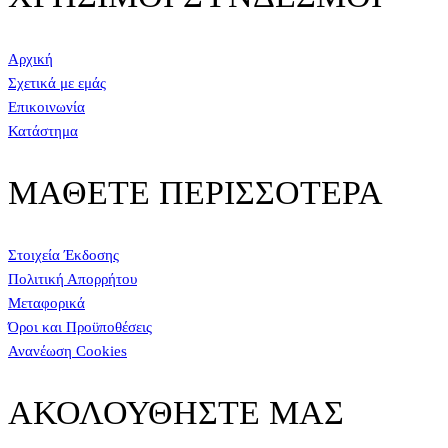
Αρχική
Σχετικά με εμάς
Επικοινωνία
Κατάστημα
ΜΑΘΕΤΕ ΠΕΡΙΣΣΟΤΕΡΑ
Στοιχεία Έκδοσης
Πολιτική Απορρήτου
Μεταφορικά
Όροι και Προϋποθέσεις
Ανανέωση Cookies
ΑΚΟΛΟΥΘΗΣΤΕ ΜΑΣ