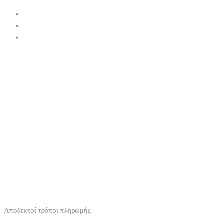
Αποδεκτοί τρόποι πληρωμής