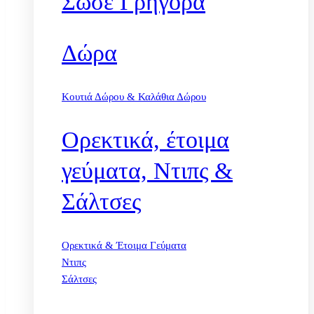
Σώσε Γρήγορα
Δώρα
Κουτιά Δώρου & Καλάθια Δώρου
Ορεκτικά, έτοιμα
γεύματα, Ντιπς &
Σάλτσες
Ορεκτικά & Έτοιμα Γεύματα
Ντιπς
Σάλτσες