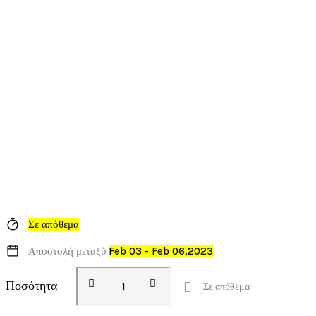
Σε απόθεμα
Αποστολή μεταξύ
Feb 03 - Feb 06,2023
Ποσότητα
Σε απόθεμα