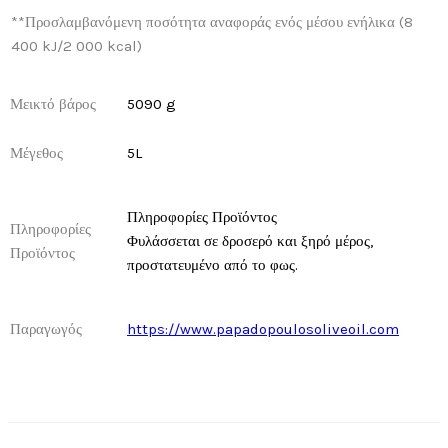
**
Προσλαμβανόμενη ποσότητα αναφοράς ενός μέσου ενήλικα (8
400 kJ/2 000 kcal)
Μεικτό βάρος
5090 g
Μέγεθος
5L
Πληροφορίες Προϊόντος
Πληροφορίες
Φυλάσσεται σε δροσερό και ξηρό μέρος,
Προϊόντος
προστατευμένο από το φως.
Παραγωγός
https://www.papadopoulosoliveoil.com