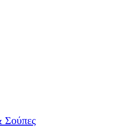
& Σούπες