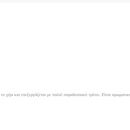
 το χέρι και επεξεργάζεται με παλιό παραδοσιακό τρόπο. Είναι αρωματικ