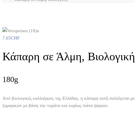
7.65
CHF
Κάπαρη σε Άλμη, Βιολογική
180g
Από βιολογικές καλλιέργιες της Ελλάδας, η κάπαρη αυτή συλλέγεται με
ζυμαρικών με βάση την τομάτα και κυρίως πιάτα ψαριών.