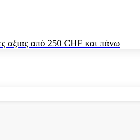
ς αξιας από 250 CHF και πάνω