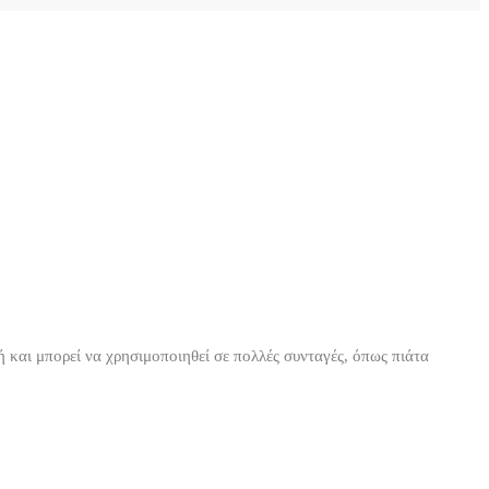
ή και μπορεί να χρησιμοποιηθεί σε πολλές συνταγές, όπως πιάτα