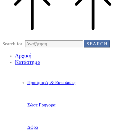
Search for:
SEARCH
Αρχική
Κατάστημα
Προσφορές & Εκπτώσεις
Σώσε Γρήγορα
Δώρα