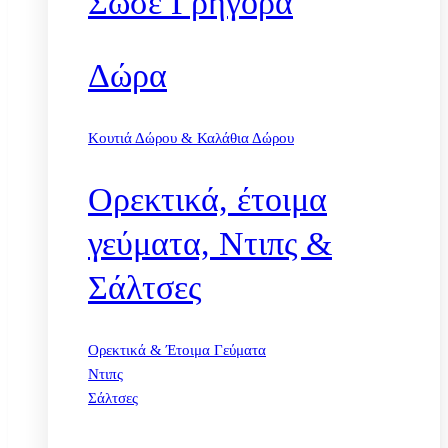
Σώσε Γρήγορα
Δώρα
Κουτιά Δώρου & Καλάθια Δώρου
Ορεκτικά, έτοιμα
γεύματα, Ντιπς &
Σάλτσες
Ορεκτικά & Έτοιμα Γεύματα
Ντιπς
Σάλτσες