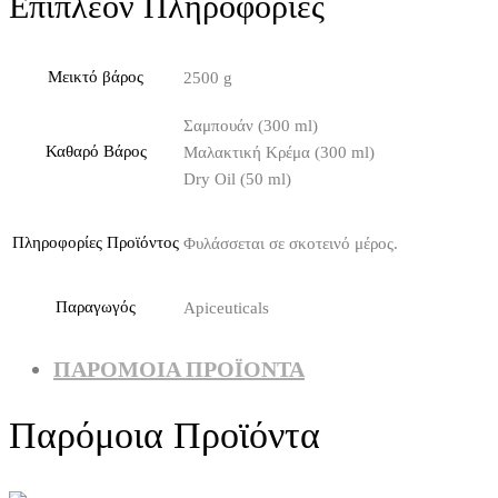
Επιπλέον Πληροφορίες
Μεικτό βάρος
2500 g
Σαμπουάν (300 ml)
Καθαρό Βάρος
Μαλακτική Κρέμα (300 ml)
Dry Oil (50 ml)
Πληροφορίες Προϊόντος
Φυλάσσεται σε σκοτεινό μέρος.
Παραγωγός
Apiceuticals
ΠΑΡΌΜΟΙΑ ΠΡΟΪΌΝΤΑ
Παρόμοια Προϊόντα