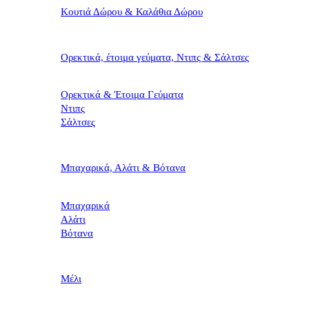
Κουτιά Δώρου & Καλάθια Δώρου
Ορεκτικά, έτοιμα γεύματα, Ντιπς & Σάλτσες
Ορεκτικά & Έτοιμα Γεύματα
Ντιπς
Σάλτσες
Μπαχαρικά, Αλάτι & Βότανα
Μπαχαρικά
Αλάτι
Βότανα
Μέλι