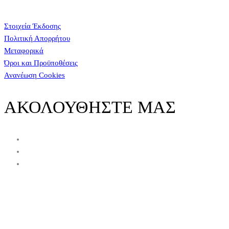
Στοιχεία Έκδοσης
Πολιτική Απορρήτου
Μεταφορικά
Όροι και Προϋποθέσεις
Ανανέωση Cookies
ΑΚΟΛΟΥΘΗΣΤΕ ΜΑΣ