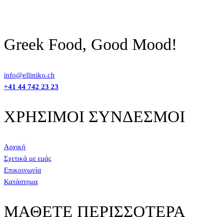
Greek Food, Good Mood!
info@elliniko.ch
+41 44 742 23 23
ΧΡΗΣΙΜΟΙ ΣΥΝΔΕΣΜΟΙ
Αρχική
Σχετικά με εμάς
Επικοινωνία
Κατάστημα
ΜΑΘΕΤΕ ΠΕΡΙΣΣΟΤΕΡΑ