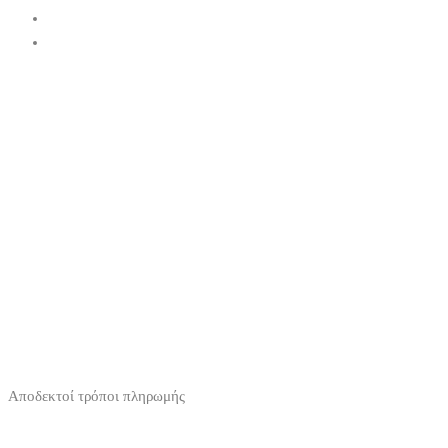
Αποδεκτοί τρόποι πληρωμής