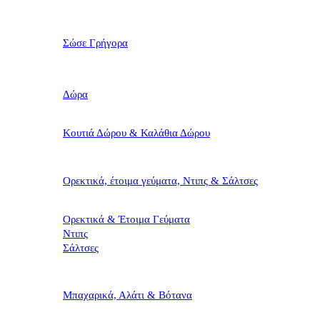
Σώσε Γρήγορα
Δώρα
Κουτιά Δώρου & Καλάθια Δώρου
Ορεκτικά, έτοιμα γεύματα, Ντιπς & Σάλτσες
Ορεκτικά & Έτοιμα Γεύματα
Ντιπς
Σάλτσες
Μπαχαρικά, Αλάτι & Βότανα