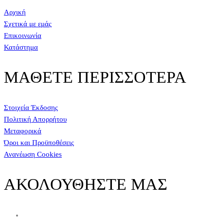
Αρχική
Σχετικά με εμάς
Επικοινωνία
Κατάστημα
ΜΑΘΕΤΕ ΠΕΡΙΣΣΟΤΕΡΑ
Στοιχεία Έκδοσης
Πολιτική Απορρήτου
Μεταφορικά
Όροι και Προϋποθέσεις
Ανανέωση Cookies
ΑΚΟΛΟΥΘΗΣΤΕ ΜΑΣ