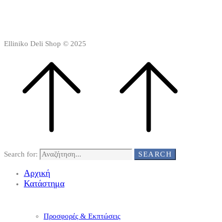
Elliniko Deli Shop © 2025
Search for:
SEARCH
Αρχική
Κατάστημα
Προσφορές & Εκπτώσεις