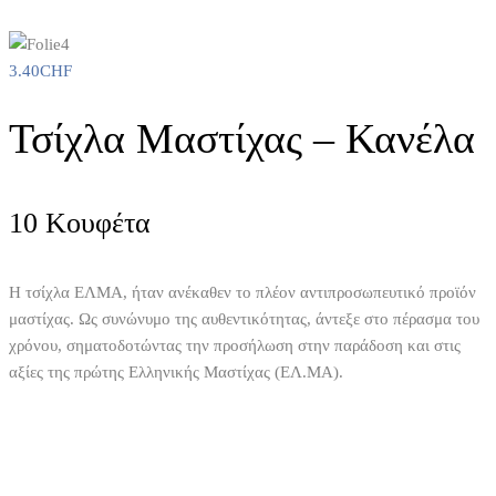
3.40
CHF
Τσίχλα Μαστίχας – Κανέλα
10 Κουφέτα
Η τσίχλα ΕΛΜΑ, ήταν ανέκαθεν το πλέον αντιπροσωπευτικό προϊόν
μαστίχας. Ως συνώνυμο της αυθεντικότητας, άντεξε στο πέρασμα του
χρόνου, σηματοδοτώντας την προσήλωση στην παράδοση και στις
αξίες της πρώτης Ελληνικής Μαστίχας (ΕΛ.ΜΑ).