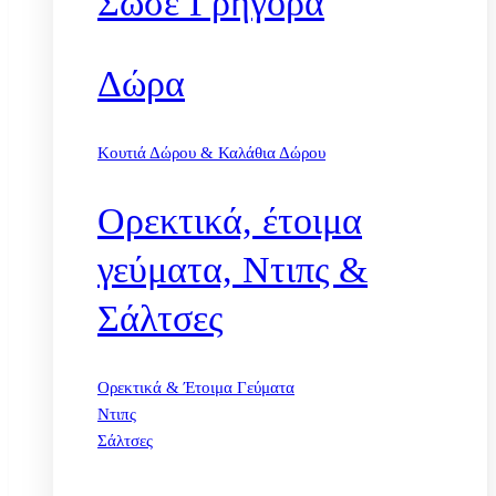
Σώσε Γρήγορα
Δώρα
Κουτιά Δώρου & Καλάθια Δώρου
Ορεκτικά, έτοιμα
γεύματα, Ντιπς &
Σάλτσες
Ορεκτικά & Έτοιμα Γεύματα
Ντιπς
Σάλτσες