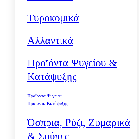
Τυροκομικά
Αλλαντικά
Προϊόντα Ψυγείου &
Κατάψυξης
Προϊόντα Ψυγείου
Προϊόντα Κατάψυξης
Όσπρια, Ρύζι, Ζυμαρικά
& Σούπες