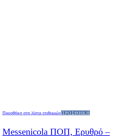
Προσθήκη στη λίστα επιθυμιών
ΠΡΟΣΘΉΚΗ
Messenicola ΠΟΠ, Ερυθρό –