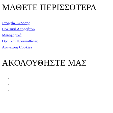
ΜΑΘΕΤΕ ΠΕΡΙΣΣΟΤΕΡΑ
Στοιχεία Έκδοσης
Πολιτική Απορρήτου
Μεταφορικά
Όροι και Προϋποθέσεις
Ανανέωση Cookies
ΑΚΟΛΟΥΘΗΣΤΕ ΜΑΣ