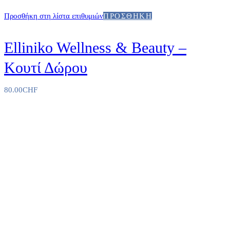
Προσθήκη στη λίστα επιθυμιών
ΠΡΟΣΘΉΚΗ
Elliniko Wellness & Beauty –
Κουτί Δώρου
80.00
CHF