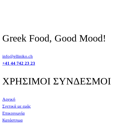
Greek Food, Good Mood!
info@elliniko.ch
+41 44 742 23 23
ΧΡΗΣΙΜΟΙ ΣΥΝΔΕΣΜΟΙ
Αρχική
Σχετικά με εμάς
Επικοινωνία
Κατάστημα