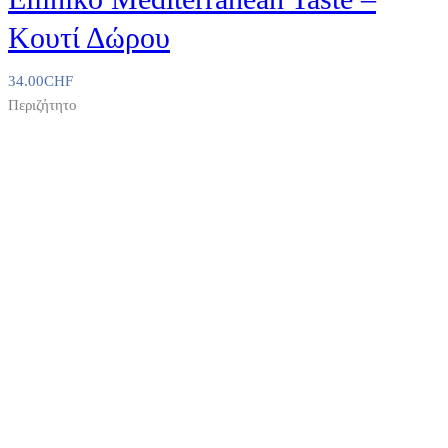
Κουτί Δώρου
34.00
CHF
Περιζήτητο