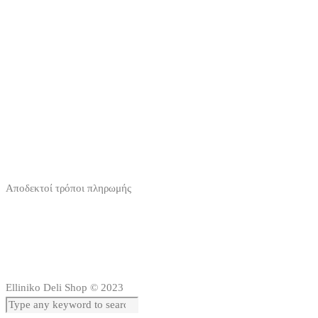
Αποδεκτοί τρόποι πληρωμής
Elliniko Deli Shop © 2023