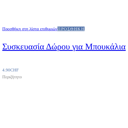
Προσθήκη στη λίστα επιθυμιών
ΠΡΟΣΘΉΚΗ
Συσκευασία Δώρου για Μπουκάλια
4.90
CHF
Περιζήτητο