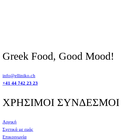
Greek Food, Good Mood!
info@elliniko.ch
+41 44 742 23 23
ΧΡΗΣΙΜΟΙ ΣΥΝΔΕΣΜΟΙ
Αρχική
Σχετικά με εμάς
Επικοινωνία