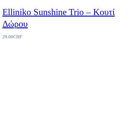
Elliniko Sunshine Trio – Κουτί
Δώρου
29.00
CHF