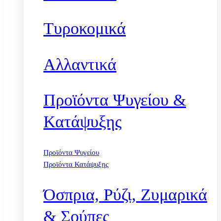
Τυροκομικά
Αλλαντικά
Προϊόντα Ψυγείου &
Κατάψυξης
Προϊόντα Ψυγείου
Προϊόντα Κατάψυξης
Όσπρια, Ρύζι, Ζυμαρικά
& Σούπες