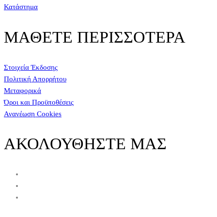
Κατάστημα
ΜΑΘΕΤΕ ΠΕΡΙΣΣΟΤΕΡΑ
Στοιχεία Έκδοσης
Πολιτική Απορρήτου
Μεταφορικά
Όροι και Προϋποθέσεις
Ανανέωση Cookies
ΑΚΟΛΟΥΘΗΣΤΕ ΜΑΣ