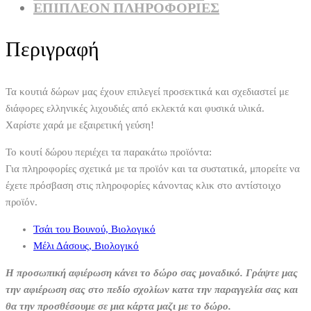
ΕΠΙΠΛΈΟΝ ΠΛΗΡΟΦΟΡΊΕΣ
Περιγραφή
Τα κουτιά δώρων μας έχουν επιλεγεί προσεκτικά και σχεδιαστεί με
διάφορες ελληνικές λιχουδιές από εκλεκτά και φυσικά υλικά.
Χαρίστε χαρά με εξαιρετική γεύση!
Το κουτί δώρου περιέχει τα παρακάτω προϊόντα:
Για πληροφορίες σχετικά με τα προϊόν και τα συστατικά, μπορείτε να
έχετε πρόσβαση στις πληροφορίες κάνοντας κλικ στο αντίστοιχο
προϊόν.
Τσάι του Βουνού, Βιολογικό
Μέλι Δάσους, Βιολογικό
Η προσωπική αφιέρωση κάνει το δώρο σας μοναδικό. Γράψτε μας
την αφιέρωση σας στο πεδίο σχολίων κατα την παραγγελία σας και
θα την προσθέσουμε σε μια κάρτα μαζι με το δώρο.