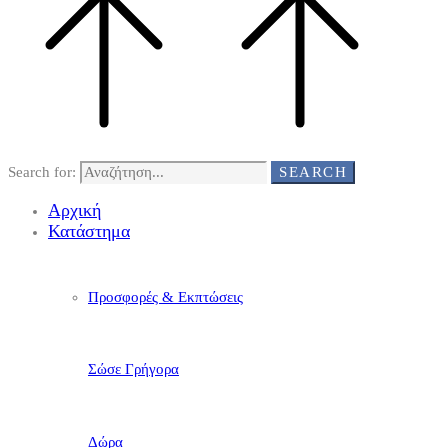
Search for:
SEARCH
Αρχική
Κατάστημα
Προσφορές & Εκπτώσεις
Σώσε Γρήγορα
Δώρα