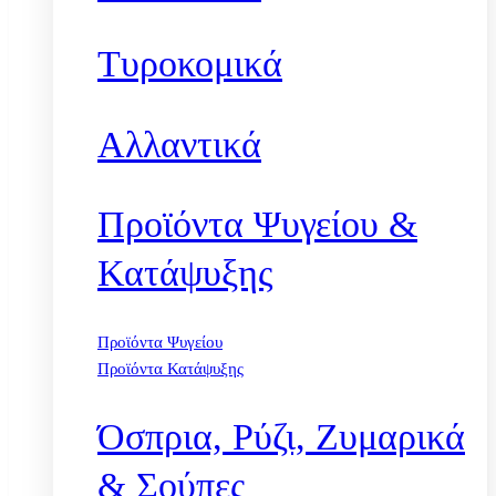
Τυροκομικά
Αλλαντικά
Προϊόντα Ψυγείου &
Κατάψυξης
Προϊόντα Ψυγείου
Προϊόντα Κατάψυξης
Όσπρια, Ρύζι, Ζυμαρικά
& Σούπες