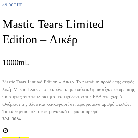
49.90
CHF
Mastic Tears Limited
Edition – Λικέρ
1000mL
Mastic Tears Limited Edition – Λικέρ. Το premium προϊόν της σειράς
λικέρ Mastic Tears , που παράγεται με απόσταξη μαστίχας εξαιρετικής
ποιότητας από τα ιδιόκτητα μαστιχόδεντρα της ΕΒΑ στο χωριό
Ολύμπιοι της Χίου και κυκλοφορεί σε περιορισμένο αριθμό φιαλών.
Το κάθε μπουκάλι φέρει μοναδικό σειριακό αριθμό.
Vol. 30%