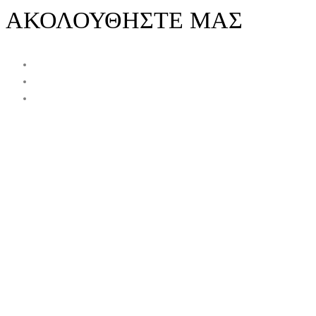
ΑΚΟΛΟΥΘΗΣΤΕ ΜΑΣ