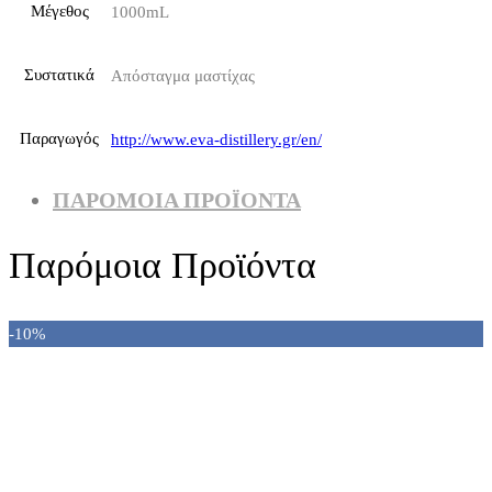
Μέγεθος
1000mL
Συστατικά
Απόσταγμα μαστίχας
Παραγωγός
http://www.eva-distillery.gr/en/
ΠΑΡΌΜΟΙΑ ΠΡΟΪΌΝΤΑ
Παρόμοια Προϊόντα
-10%