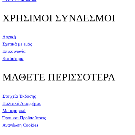
ΧΡΗΣΙΜΟΙ ΣΥΝΔΕΣΜΟΙ
Αρχική
Σχετικά με εμάς
Επικοινωνία
Κατάστημα
ΜΑΘΕΤΕ ΠΕΡΙΣΣΟΤΕΡΑ
Στοιχεία Έκδοσης
Πολιτική Απορρήτου
Μεταφορικά
Όροι και Προϋποθέσεις
Ανανέωση Cookies