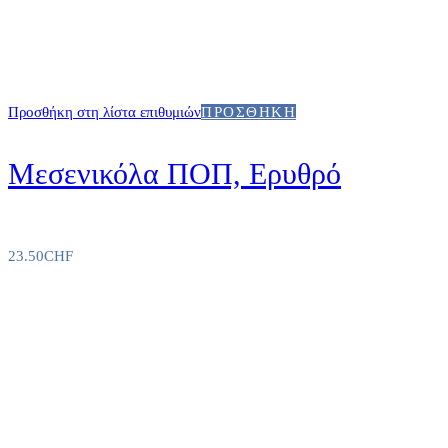
Προσθήκη στη λίστα επιθυμιών
ΠΡΟΣΘΉΚΗ
Μεσενικόλα ΠΟΠ, Ερυθρό
23.50
CHF