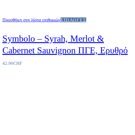
Προσθήκη στη λίστα επιθυμιών
ΕΠΙΛΟΓΈΣ
Symbolo – Syrah, Merlot &
Cabernet Sauvignon ΠΓΕ, Ερυθρό
42.90
CHF