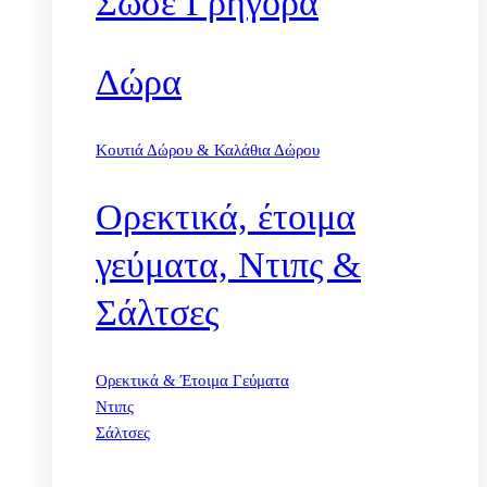
Σώσε Γρήγορα
Δώρα
Κουτιά Δώρου & Καλάθια Δώρου
Ορεκτικά, έτοιμα
γεύματα, Ντιπς &
Σάλτσες
Ορεκτικά & Έτοιμα Γεύματα
Ντιπς
Σάλτσες