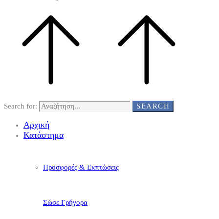
Search for:
SEARCH
Αρχική
Κατάστημα
Προσφορές & Εκπτώσεις
Σώσε Γρήγορα