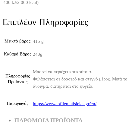
400 kJ/2 000 kcal)
Επιπλέον Πληροφορίες
Μεικτό βάρος
415 g
Καθαρό Βάρος
240g
Μπορεί να περιέχει κουκούτσια.
Πληροφορίες
Φυλάσσεται σε δροσερό και στεγνό μέρος. Μετά το
Προϊόντος
άνοιγμα, διατηρείται στο ψυγείο.
Παραγωγός
https://www.tofilematislelas.gr/en/
ΠΑΡΌΜΟΙΑ ΠΡΟΪΌΝΤΑ