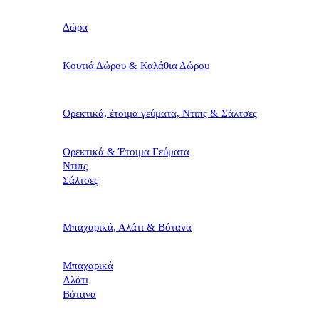
Δώρα
Κουτιά Δώρου & Καλάθια Δώρου
Ορεκτικά, έτοιμα γεύματα, Ντιπς & Σάλτσες
Ορεκτικά & Έτοιμα Γεύματα
Ντιπς
Σάλτσες
Μπαχαρικά, Αλάτι & Βότανα
Μπαχαρικά
Αλάτι
Βότανα