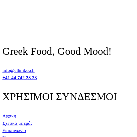
Greek Food, Good Mood!
info@elliniko.ch
+41 44 742 23 23
ΧΡΗΣΙΜΟΙ ΣΥΝΔΕΣΜΟΙ
Αρχική
Σχετικά με εμάς
Επικοινωνία