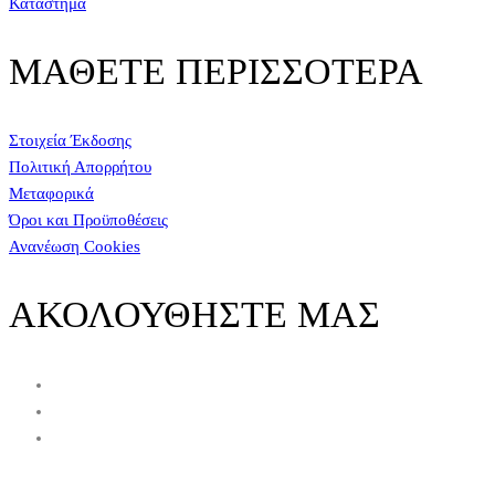
Κατάστημα
ΜΑΘΕΤΕ ΠΕΡΙΣΣΟΤΕΡΑ
Στοιχεία Έκδοσης
Πολιτική Απορρήτου
Μεταφορικά
Όροι και Προϋποθέσεις
Ανανέωση Cookies
ΑΚΟΛΟΥΘΗΣΤΕ ΜΑΣ