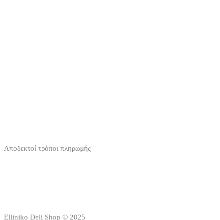
Αποδεκτοί τρόποι πληρωμής
Elliniko Deli Shop © 2025