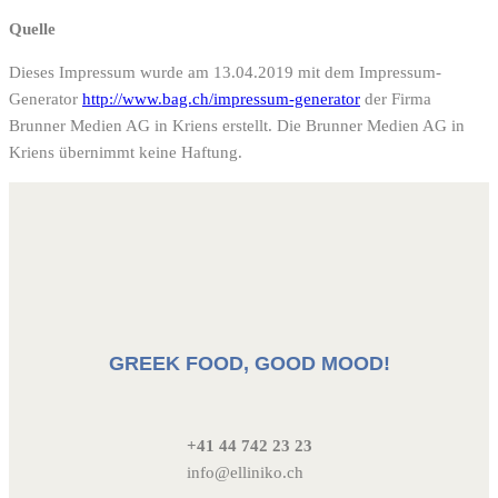
Quelle
Dieses Impressum wurde am 13.04.2019 mit dem Impressum-
Generator
http://www.bag.ch/impressum-generator
der Firma
Brunner Medien AG in Kriens erstellt. Die Brunner Medien AG in
Kriens übernimmt keine Haftung.
GREEK FOOD, GOOD MOOD!
+41 44 742 23 23
info@elliniko.ch