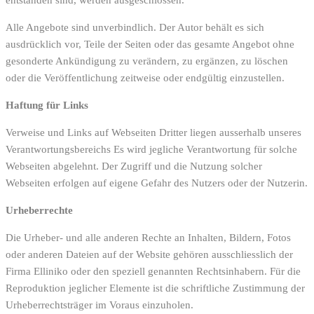
Alle Angebote sind unverbindlich. Der Autor behält es sich
ausdrücklich vor, Teile der Seiten oder das gesamte Angebot ohne
gesonderte Ankündigung zu verändern, zu ergänzen, zu löschen
oder die Veröffentlichung zeitweise oder endgültig einzustellen.
Haftung für Links
Verweise und Links auf Webseiten Dritter liegen ausserhalb unseres
Verantwortungsbereichs Es wird jegliche Verantwortung für solche
Webseiten abgelehnt. Der Zugriff und die Nutzung solcher
Webseiten erfolgen auf eigene Gefahr des Nutzers oder der Nutzerin.
Urheberrechte
Die Urheber- und alle anderen Rechte an Inhalten, Bildern, Fotos
oder anderen Dateien auf der Website gehören ausschliesslich der
Firma Elliniko oder den speziell genannten Rechtsinhabern. Für die
Reproduktion jeglicher Elemente ist die schriftliche Zustimmung der
Urheberrechtsträger im Voraus einzuholen.