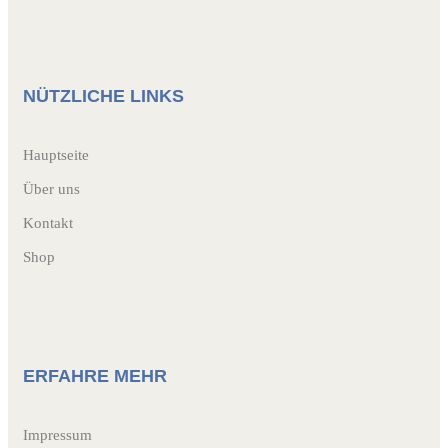
NÜTZLICHE LINKS
Hauptseite
Über uns
Kontakt
Shop
ERFAHRE MEHR
Impressum