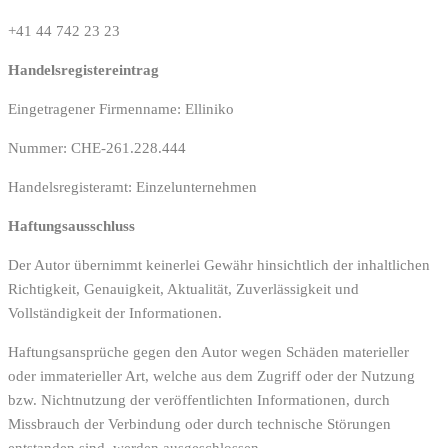
+41 44 742 23 23
Handelsregistereintrag
Eingetragener Firmenname: Elliniko
Nummer: CHE-261.228.444
Handelsregisteramt: Einzelunternehmen
Haftungsausschluss
Der Autor übernimmt keinerlei Gewähr hinsichtlich der inhaltlichen
Richtigkeit, Genauigkeit, Aktualität, Zuverlässigkeit und
Vollständigkeit der Informationen.
Haftungsansprüche gegen den Autor wegen Schäden materieller
oder immaterieller Art, welche aus dem Zugriff oder der Nutzung
bzw. Nichtnutzung der veröffentlichten Informationen, durch
Missbrauch der Verbindung oder durch technische Störungen
entstanden sind, werden ausgeschlossen.