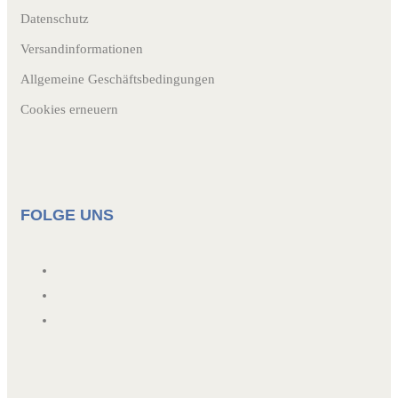
Datenschutz
Versandinformationen
Allgemeine Geschäftsbedingungen
Cookies erneuern
FOLGE UNS