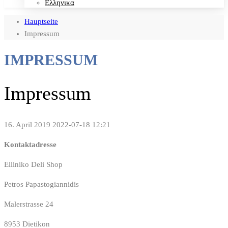
Ελληνικα
Hauptseite
Impressum
IMPRESSUM
Impressum
16. April 2019
2022-07-18 12:21
Kontaktadresse
Elliniko Deli Shop
Petros Papastogiannidis
Malerstrasse 24
8953 Dietikon