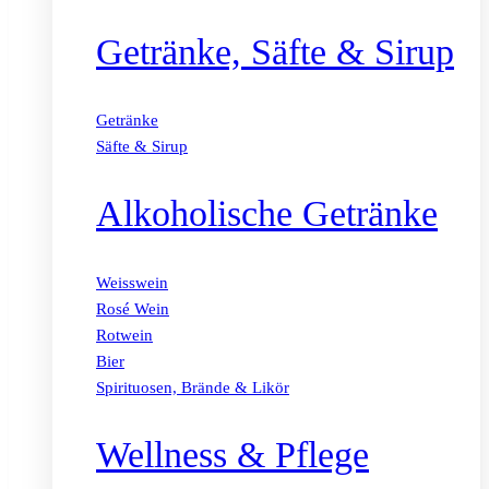
Getränke, Säfte & Sirup
Getränke
Säfte & Sirup
Alkoholische Getränke
Weisswein
Rosé Wein
Rotwein
Bier
Spirituosen, Brände & Likör
Wellness & Pflege