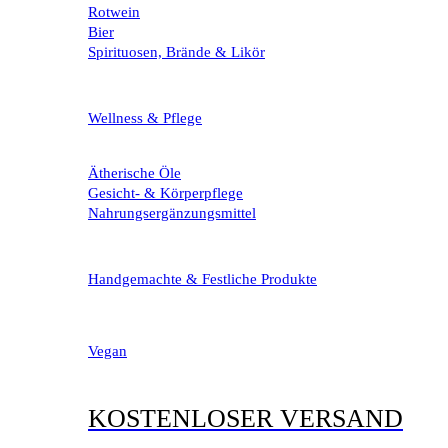
Rotwein
Bier
Spirituosen, Brände & Likör
Wellness & Pflege
Ätherische Öle
Gesicht- & Körperpflege
Nahrungsergänzungsmittel
Handgemachte & Festliche Produkte
Vegan
KOSTENLOSER VERSAND