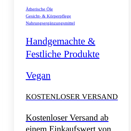
Ätherische Öle
Gesicht- & Körperpflege
Nahrungsergänzungsmittel
Handgemachte &
Festliche Produkte
Vegan
KOSTENLOSER VERSAND
Kostenloser Versand ab
einem Einkaufswert von