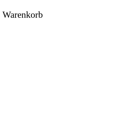
Warenkorb