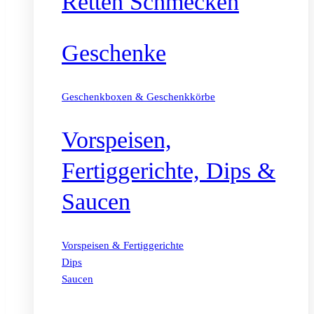
Retten Schmecken
Geschenke
Geschenkboxen & Geschenkkörbe
Vorspeisen,
Fertiggerichte, Dips &
Saucen
Vorspeisen & Fertiggerichte
Dips
Saucen