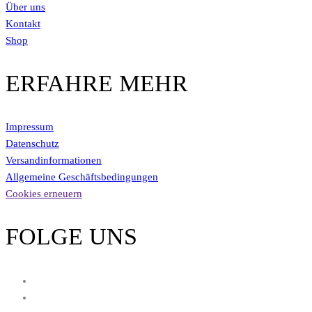
Über uns
Kontakt
Shop
ERFAHRE MEHR
Impressum
Datenschutz
Versandinformationen
Allgemeine Geschäftsbedingungen
Cookies erneuern
FOLGE UNS