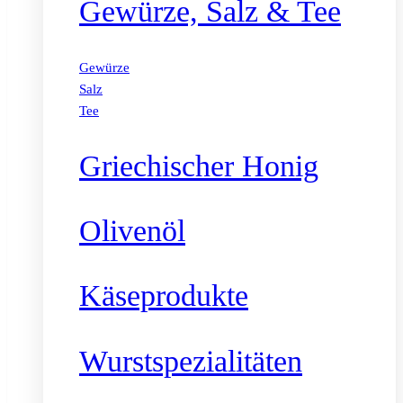
Gewürze, Salz & Tee
Gewürze
Salz
Tee
Griechischer Honig
Olivenöl
Käseprodukte
Wurstspezialitäten