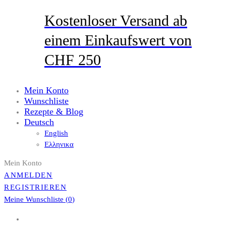
Kostenloser Versand ab
einem Einkaufswert von
CHF 250
Mein Konto
Wunschliste
Rezepte & Blog
Deutsch
English
Ελληνικα
Mein Konto
ANMELDEN
REGISTRIEREN
Meine Wunschliste (
0
)