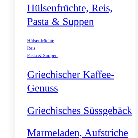
Hülsenfrüchte, Reis,
Pasta & Suppen
Hülsenfrüchte
Reis
Pasta & Suppen
Griechischer Kaffee-
Genuss
Griechisches Süssgebäck
Marmeladen, Aufstriche