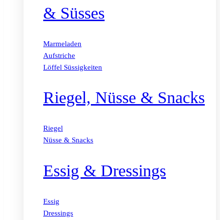
& Süsses
Marmeladen
Aufstriche
Löffel Süssigkeiten
Riegel, Nüsse & Snacks
Riegel
Nüsse & Snacks
Essig & Dressings
Essig
Dressings