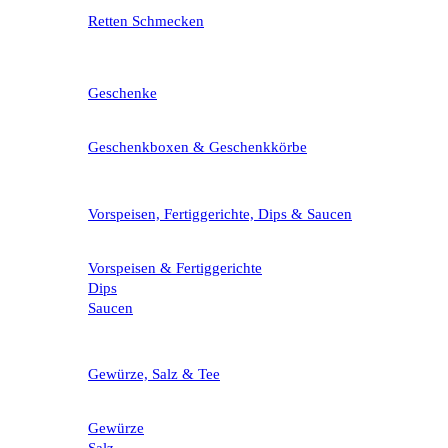
Retten Schmecken
Geschenke
Geschenkboxen & Geschenkkörbe
Vorspeisen, Fertiggerichte, Dips & Saucen
Vorspeisen & Fertiggerichte
Dips
Saucen
Gewürze, Salz & Tee
Gewürze