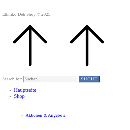
Elliniko Deli Shop © 2025
Search for:
SUCHE
Hauptseite
Shop
Aktionen & Angebote