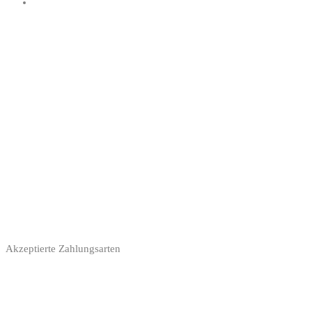
Akzeptierte Zahlungsarten