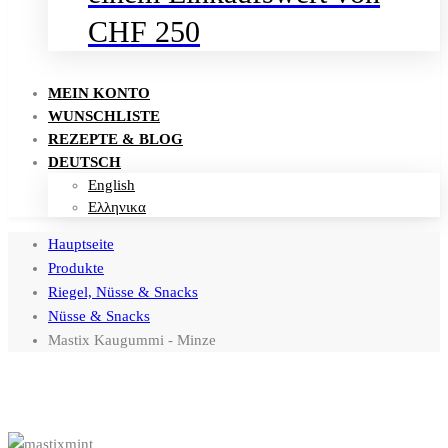
CHF 250
MEIN KONTO
WUNSCHLISTE
REZEPTE & BLOG
DEUTSCH
English
Ελληνικα
Hauptseite
Produkte
Riegel, Nüsse & Snacks
Nüsse & Snacks
Mastix Kaugummi - Minze