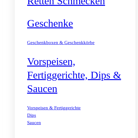
Retten Schmecken
Geschenke
Geschenkboxen & Geschenkkörbe
Vorspeisen,
Fertiggerichte, Dips &
Saucen
Vorspeisen & Fertiggerichte
Dips
Saucen