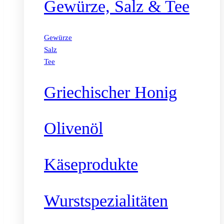
Gewürze, Salz & Tee
Gewürze
Salz
Tee
Griechischer Honig
Olivenöl
Käseprodukte
Wurstspezialitäten