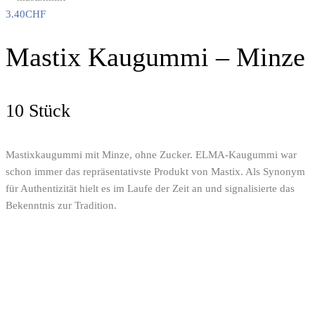
3.40
CHF
Mastix Kaugummi – Minze
10 Stück
Mastixkaugummi mit Minze, ohne Zucker. ELMA-Kaugummi war
schon immer das repräsentativste Produkt von Mastix. Als Synonym
für Authentizität hielt es im Laufe der Zeit an und signalisierte das
Bekenntnis zur Tradition.