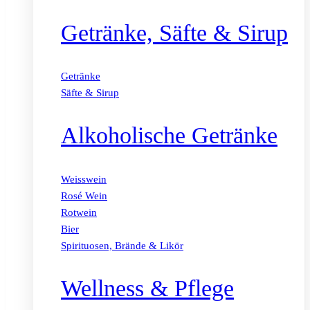
Getränke, Säfte & Sirup
Getränke
Säfte & Sirup
Alkoholische Getränke
Weisswein
Rosé Wein
Rotwein
Bier
Spirituosen, Brände & Likör
Wellness & Pflege