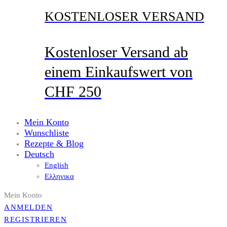
KOSTENLOSER VERSAND
Kostenloser Versand ab
einem Einkaufswert von
CHF 250
Mein Konto
Wunschliste
Rezepte & Blog
Deutsch
English
Ελληνικα
Mein Konto
ANMELDEN
REGISTRIEREN