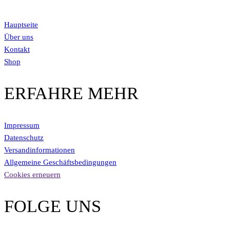
Hauptseite
Über uns
Kontakt
Shop
ERFAHRE MEHR
Impressum
Datenschutz
Versandinformationen
Allgemeine Geschäftsbedingungen
Cookies erneuern
FOLGE UNS