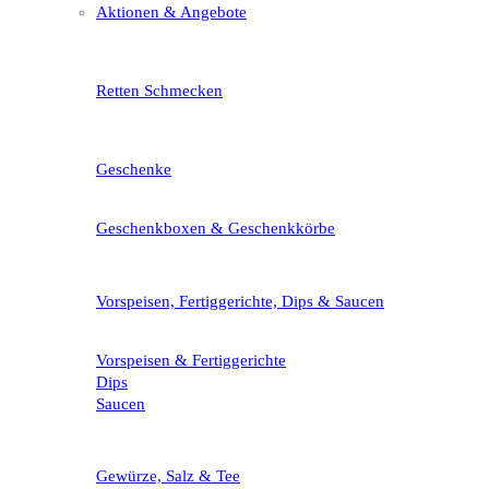
Aktionen & Angebote
Retten Schmecken
Geschenke
Geschenkboxen & Geschenkkörbe
Vorspeisen, Fertiggerichte, Dips & Saucen
Vorspeisen & Fertiggerichte
Dips
Saucen
Gewürze, Salz & Tee