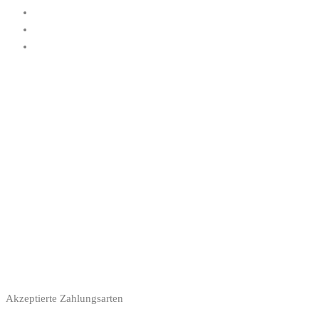
Akzeptierte Zahlungsarten