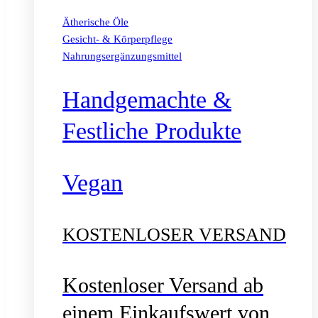
Ätherische Öle
Gesicht- & Körperpflege
Nahrungsergänzungsmittel
Handgemachte &
Festliche Produkte
Vegan
KOSTENLOSER VERSAND
Kostenloser Versand ab
einem Einkaufswert von