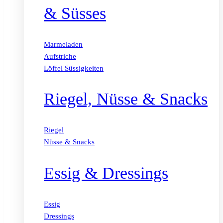
& Süsses
Marmeladen
Aufstriche
Löffel Süssigkeiten
Riegel, Nüsse & Snacks
Riegel
Nüsse & Snacks
Essig & Dressings
Essig
Dressings