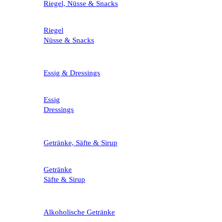
Riegel, Nüsse & Snacks
Riegel
Nüsse & Snacks
Essig & Dressings
Essig
Dressings
Getränke, Säfte & Sirup
Getränke
Säfte & Sirup
Alkoholische Getränke