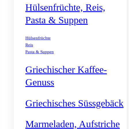
Hülsenfrüchte, Reis,
Pasta & Suppen
Hülsenfrüchte
Reis
Pasta & Suppen
Griechischer Kaffee-
Genuss
Griechisches Süssgebäck
Marmeladen, Aufstriche