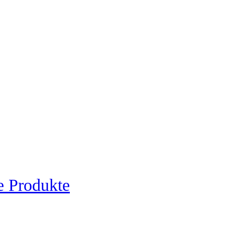
e Produkte