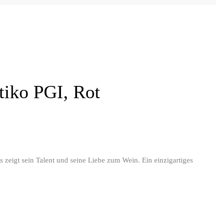
iko PGI, Rot
zeigt sein Talent und seine Liebe zum Wein. Ein einzigartiges