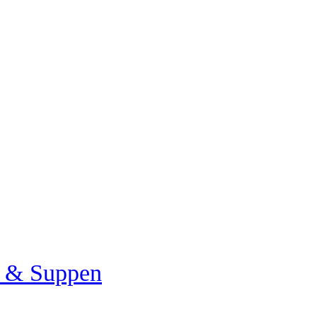
a & Suppen