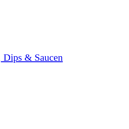
e, Dips & Saucen