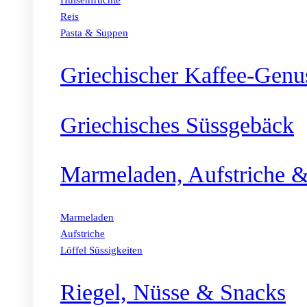
Hülsenfrüchte
Reis
Pasta & Suppen
Griechischer Kaffee-Genu
Griechisches Süssgebäck
Marmeladen, Aufstriche &
Marmeladen
Aufstriche
Löffel Süssigkeiten
Riegel, Nüsse & Snacks