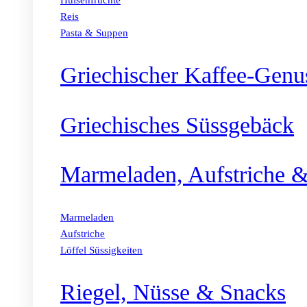
Hülsenfrüchte
Reis
Pasta & Suppen
Griechischer Kaffee-Genu
Griechisches Süssgebäck
Marmeladen, Aufstriche &
Marmeladen
Aufstriche
Löffel Süssigkeiten
Riegel, Nüsse & Snacks