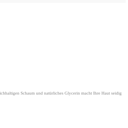
chhaltigen Schaum und natürliches Glycerin macht Ihre Haut seidig