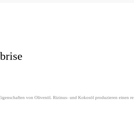
brise
igenschaften von Olivenöl. Rizinus- und Kokosöl produzieren einen rei