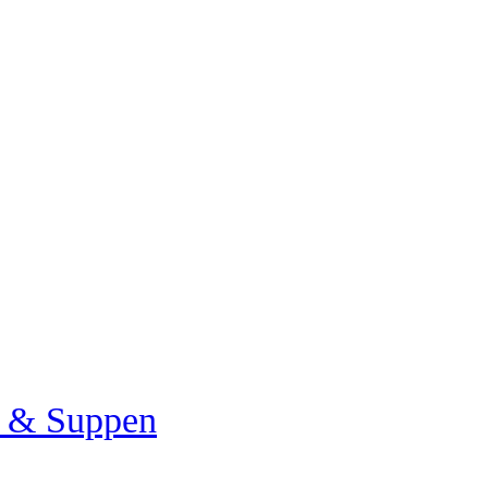
a & Suppen