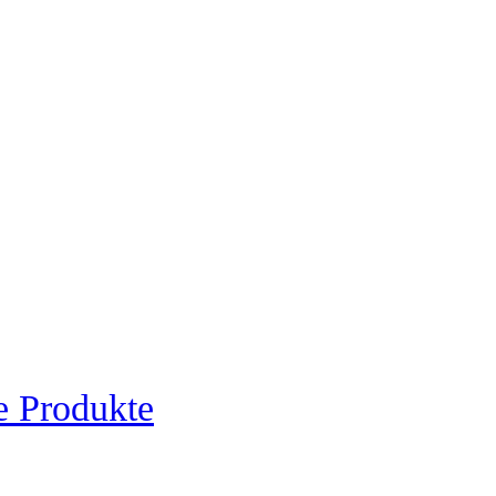
e Produkte