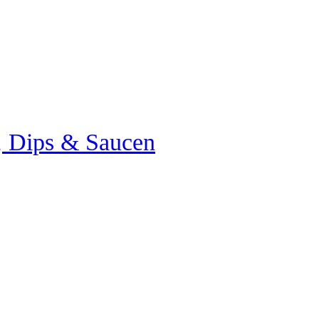
e, Dips & Saucen