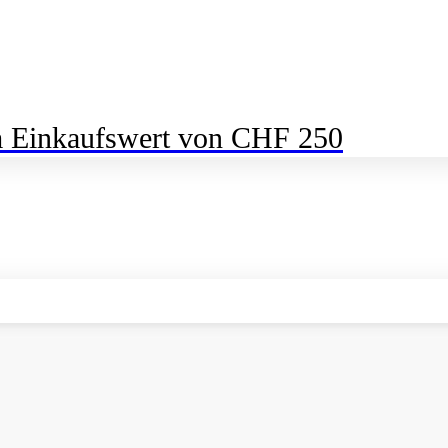
m Einkaufswert von CHF 250