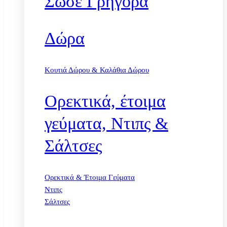
Σώσε Γρήγορα
Δώρα
Κουτιά Δώρου & Καλάθια Δώρου
Ορεκτικά, έτοιμα
γεύματα, Ντιπς &
Σάλτσες
Ορεκτικά & Έτοιμα Γεύματα
Ντιπς
Σάλτσες