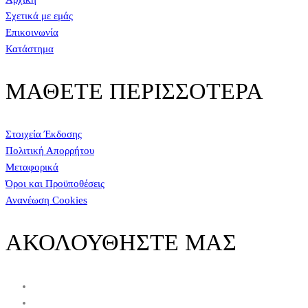
Σχετικά με εμάς
Επικοινωνία
Κατάστημα
ΜΑΘΕΤΕ ΠΕΡΙΣΣΟΤΕΡΑ
Στοιχεία Έκδοσης
Πολιτική Απορρήτου
Μεταφορικά
Όροι και Προϋποθέσεις
Ανανέωση Cookies
ΑΚΟΛΟΥΘΗΣΤΕ ΜΑΣ