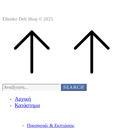
Elliniko Deli Shop © 2025
Search
SEARCH
for:
Αρχική
Κατάστημα
Προσφορές & Εκπτώσεις