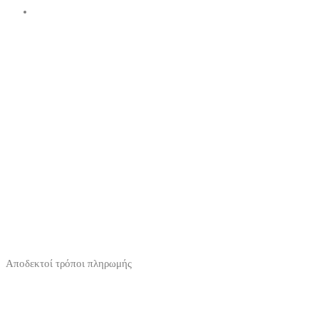
Αποδεκτοί τρόποι πληρωμής