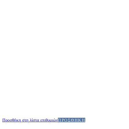
Προσθήκη στη λίστα επιθυμιών
ΠΡΟΣΘΉΚΗ