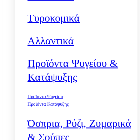
Τυροκομικά
Αλλαντικά
Προϊόντα Ψυγείου &
Κατάψυξης
Προϊόντα Ψυγείου
Προϊόντα Κατάψυξης
Όσπρια, Ρύζι, Ζυμαρικά
& Σούπες