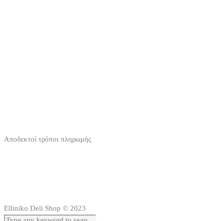
Αποδεκτοί τρόποι πληρωμής
Elliniko Deli Shop © 2023