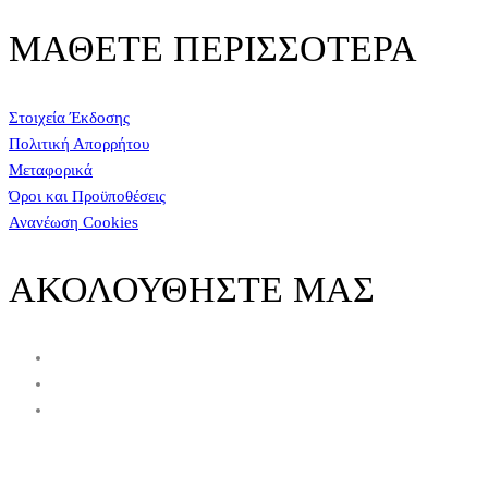
ΜΑΘΕΤΕ ΠΕΡΙΣΣΟΤΕΡΑ
Στοιχεία Έκδοσης
Πολιτική Απορρήτου
Μεταφορικά
Όροι και Προϋποθέσεις
Ανανέωση Cookies
ΑΚΟΛΟΥΘΗΣΤΕ ΜΑΣ