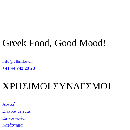
Greek Food, Good Mood!
info@elliniko.ch
+41 44 742 23 23
ΧΡΗΣΙΜΟΙ ΣΥΝΔΕΣΜΟΙ
Αρχική
Σχετικά με εμάς
Επικοινωνία
Κατάστημα