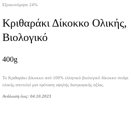
Εξοικονόμησε 24%
Κριθαράκι Δίκοκκο Ολικής,
Βιολογικό
400g
Το Κριθαράκι Δίκοκκο από 100% ελληνικό βιολογικό δίκοκκο σιτάρι
ολικής αποτελεί μια πρόταση υψηλής διατροφικής αξίας.
Ανάλωση έως: 04.10.2023