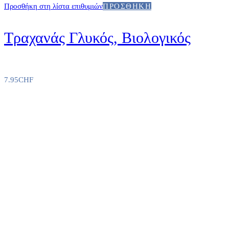
Προσθήκη στη λίστα επιθυμιών
ΠΡΟΣΘΉΚΗ
Τραχανάς Γλυκός, Βιολογικός
7.95
CHF