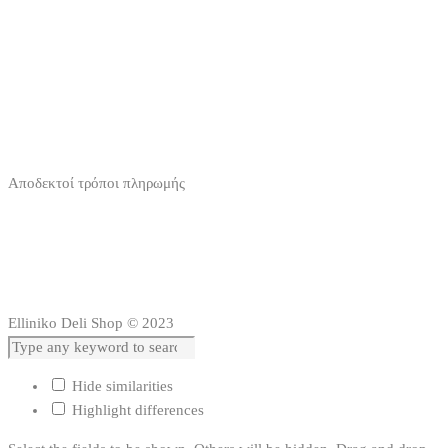
Αποδεκτοί τρόποι πληρωμής
Elliniko Deli Shop © 2023
Hide similarities
Highlight differences