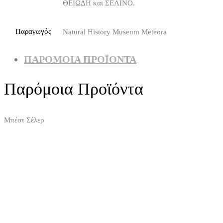
ΘΕΙΩΔΗ και ΣΕΛΙΝΟ.
Παραγωγός
Natural History Museum Meteora
ΠΑΡΌΜΟΙΑ ΠΡΟΪΌΝΤΑ
Παρόμοια Προϊόντα
Μπέστ Σέλερ