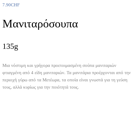
7.90
CHF
Μανιταρόσουπα
135g
Μια νόστιμη και γρήγορα προετοιμασμένη σούπα μανιταριών
φτιαγμένη από 4 είδη μανιταριών. Τα μανιτάρια προέρχονται από την
περιοχή γύρω από τα Μετέωρα, τα οποία είναι γνωστά για τη γεύση
τους, αλλά κυρίως για την ποιότητά τους.