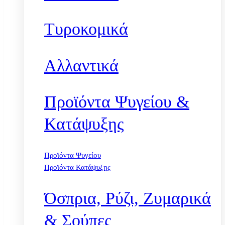
Τυροκομικά
Αλλαντικά
Προϊόντα Ψυγείου &
Κατάψυξης
Προϊόντα Ψυγείου
Προϊόντα Κατάψυξης
Όσπρια, Ρύζι, Ζυμαρικά
& Σούπες