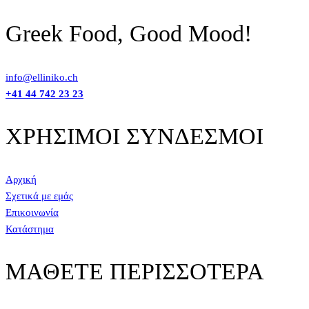
Greek Food, Good Mood!
info@elliniko.ch
+41 44 742 23 23
ΧΡΗΣΙΜΟΙ ΣΥΝΔΕΣΜΟΙ
Αρχική
Σχετικά με εμάς
Επικοινωνία
Κατάστημα
ΜΑΘΕΤΕ ΠΕΡΙΣΣΟΤΕΡΑ