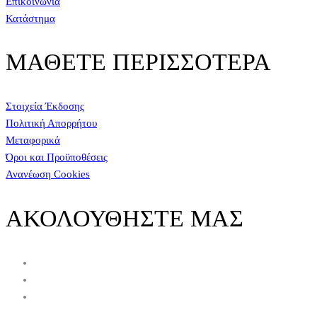
Επικοινωνία
Κατάστημα
ΜΑΘΕΤΕ ΠΕΡΙΣΣΟΤΕΡΑ
Στοιχεία Έκδοσης
Πολιτική Απορρήτου
Μεταφορικά
Όροι και Προϋποθέσεις
Ανανέωση Cookies
ΑΚΟΛΟΥΘΗΣΤΕ ΜΑΣ