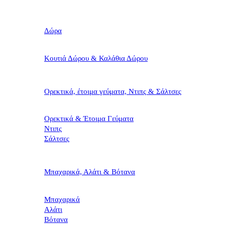
Δώρα
Κουτιά Δώρου & Καλάθια Δώρου
Ορεκτικά, έτοιμα γεύματα, Ντιπς & Σάλτσες
Ορεκτικά & Έτοιμα Γεύματα
Ντιπς
Σάλτσες
Μπαχαρικά, Αλάτι & Βότανα
Μπαχαρικά
Αλάτι
Βότανα