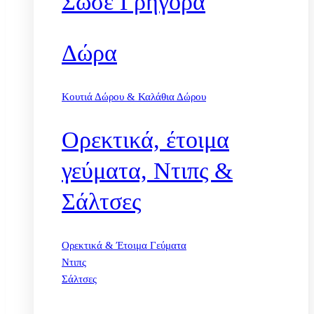
Σώσε Γρήγορα
Δώρα
Κουτιά Δώρου & Καλάθια Δώρου
Ορεκτικά, έτοιμα
γεύματα, Ντιπς &
Σάλτσες
Ορεκτικά & Έτοιμα Γεύματα
Ντιπς
Σάλτσες