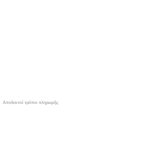
Αποδεκτοί τρόποι πληρωμής