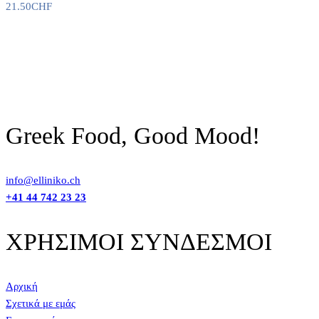
21.50
CHF
Greek Food, Good Mood!
info@elliniko.ch
+41 44 742 23 23
ΧΡΗΣΙΜΟΙ ΣΥΝΔΕΣΜΟΙ
Αρχική
Σχετικά με εμάς