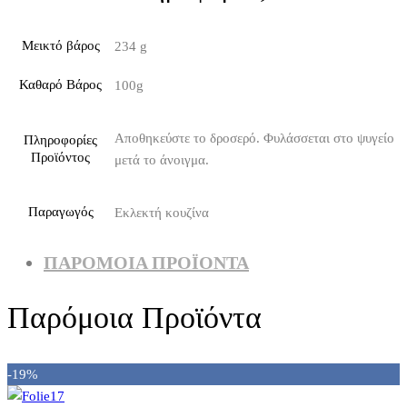
Μεικτό βάρος
234 g
Καθαρό Βάρος
100g
Αποθηκεύστε το δροσερό. Φυλάσσεται στο ψυγείο
Πληροφορίες
Προϊόντος
μετά το άνοιγμα.
Παραγωγός
Εκλεκτή κουζίνα
ΠΑΡΌΜΟΙΑ ΠΡΟΪΌΝΤΑ
Παρόμοια Προϊόντα
-19%