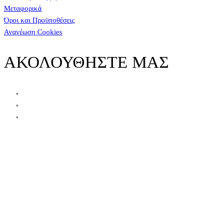
Μεταφορικά
Όροι και Προϋποθέσεις
Ανανέωση Cookies
ΑΚΟΛΟΥΘΗΣΤΕ ΜΑΣ