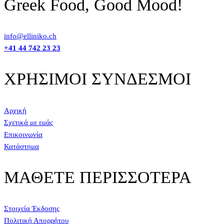
Greek Food, Good Mood!
info@elliniko.ch
+41 44 742 23 23
ΧΡΗΣΙΜΟΙ ΣΥΝΔΕΣΜΟΙ
Αρχική
Σχετικά με εμάς
Επικοινωνία
Κατάστημα
ΜΑΘΕΤΕ ΠΕΡΙΣΣΟΤΕΡΑ
Στοιχεία Έκδοσης
Πολιτική Απορρήτου