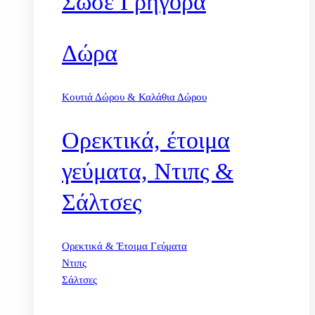
Σώσε Γρήγορα
Δώρα
Κουτιά Δώρου & Καλάθια Δώρου
Ορεκτικά, έτοιμα
γεύματα, Ντιπς &
Σάλτσες
Ορεκτικά & Έτοιμα Γεύματα
Ντιπς
Σάλτσες