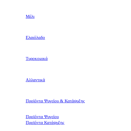
Μέλι
Ελαιόλαδο
Τυροκομικά
Αλλαντικά
Προϊόντα Ψυγείου & Κατάψυξης
Προϊόντα Ψυγείου
Προϊόντα Κατάψυξης