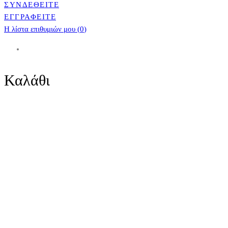
ΣΥΝΔΕΘΕΙΤΕ
ΕΓΓΡΑΦΕΙΤΕ
Η λίστα επιθυμιών μου (
0
)
Καλάθι