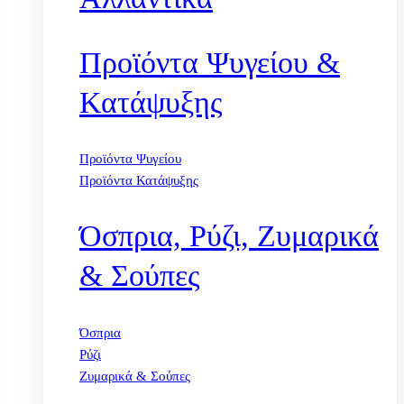
Προϊόντα Ψυγείου &
Κατάψυξης
Προϊόντα Ψυγείου
Προϊόντα Κατάψυξης
Όσπρια, Ρύζι, Ζυμαρικά
& Σούπες
Όσπρια
Ρύζι
Ζυμαρικά & Σούπες