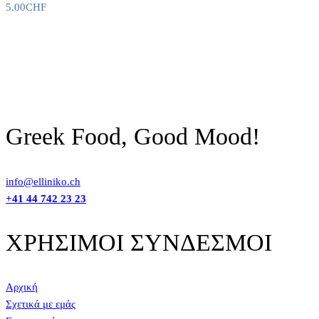
5.00
CHF
Greek Food, Good Mood!
info@elliniko.ch
+41 44 742 23 23
ΧΡΗΣΙΜΟΙ ΣΥΝΔΕΣΜΟΙ
Αρχική
Σχετικά με εμάς