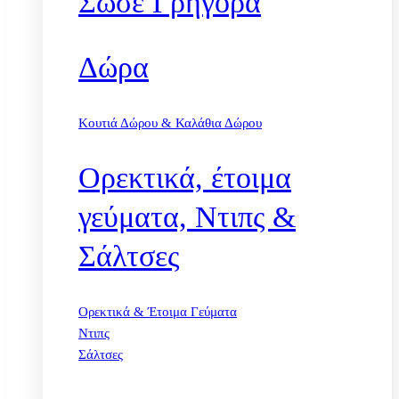
Σώσε Γρήγορα
Δώρα
Κουτιά Δώρου & Καλάθια Δώρου
Ορεκτικά, έτοιμα
γεύματα, Ντιπς &
Σάλτσες
Ορεκτικά & Έτοιμα Γεύματα
Ντιπς
Σάλτσες