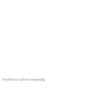
Αποδεκτοί τρόποι πληρωμής