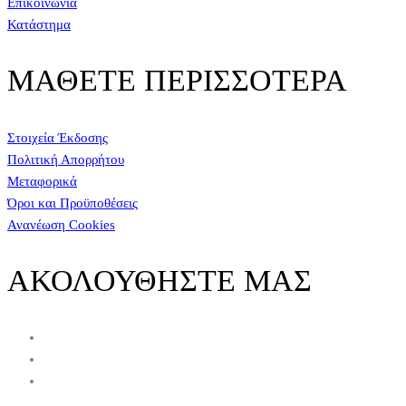
Επικοινωνία
Κατάστημα
ΜΑΘΕΤΕ ΠΕΡΙΣΣΟΤΕΡΑ
Στοιχεία Έκδοσης
Πολιτική Απορρήτου
Μεταφορικά
Όροι και Προϋποθέσεις
Ανανέωση Cookies
ΑΚΟΛΟΥΘΗΣΤΕ ΜΑΣ