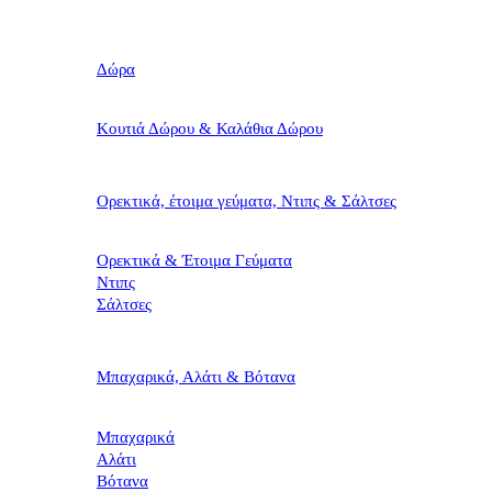
Δώρα
Κουτιά Δώρου & Καλάθια Δώρου
Ορεκτικά, έτοιμα γεύματα, Ντιπς & Σάλτσες
Ορεκτικά & Έτοιμα Γεύματα
Ντιπς
Σάλτσες
Μπαχαρικά, Αλάτι & Βότανα
Μπαχαρικά
Αλάτι
Βότανα