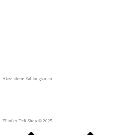
Akzeptierte Zahlungsarten
Elliniko Deli Shop © 2025