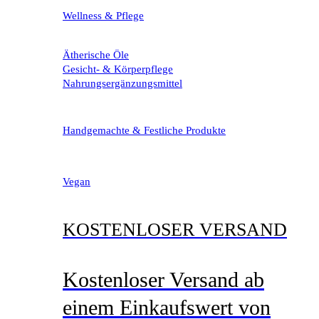
Wellness & Pflege
Ätherische Öle
Gesicht- & Körperpflege
Nahrungsergänzungsmittel
Handgemachte & Festliche Produkte
Vegan
KOSTENLOSER VERSAND
Kostenloser Versand ab
einem Einkaufswert von