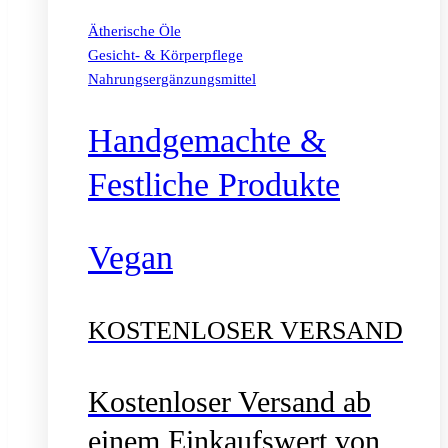
Ätherische Öle
Gesicht- & Körperpflege
Nahrungsergänzungsmittel
Handgemachte &
Festliche Produkte
Vegan
KOSTENLOSER VERSAND
Kostenloser Versand ab
einem Einkaufswert von