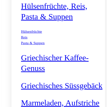
Hülsenfrüchte, Reis,
Pasta & Suppen
Hülsenfrüchte
Reis
Pasta & Suppen
Griechischer Kaffee-
Genuss
Griechisches Süssgebäck
Marmeladen, Aufstriche