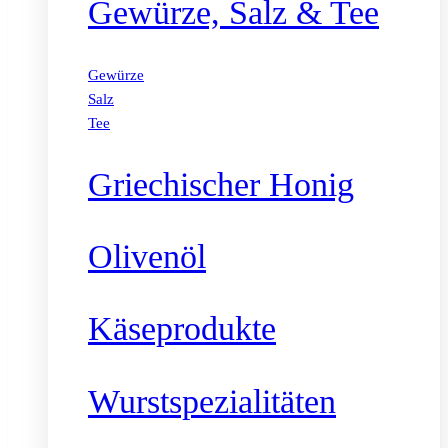
Gewürze, Salz & Tee
Gewürze
Salz
Tee
Griechischer Honig
Olivenöl
Käseprodukte
Wurstspezialitäten