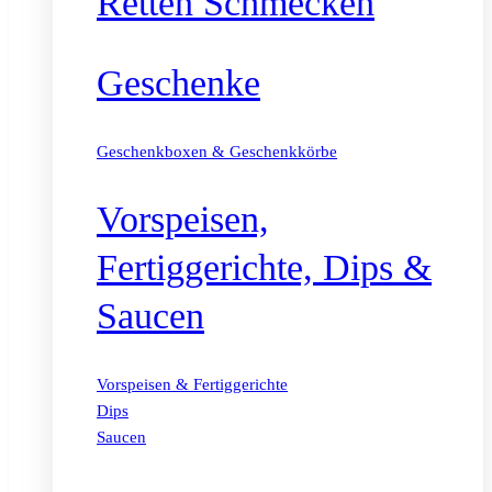
Retten Schmecken
Geschenke
Geschenkboxen & Geschenkkörbe
Vorspeisen,
Fertiggerichte, Dips &
Saucen
Vorspeisen & Fertiggerichte
Dips
Saucen