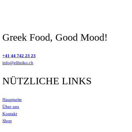
Greek Food, Good Mood!
+41 44 742 23 23
info@elliniko.ch
NÜTZLICHE LINKS
Hauptseite
Über uns
Kontakt
Shop