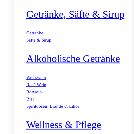
Getränke, Säfte & Sirup
Getränke
Säfte & Sirup
Alkoholische Getränke
Weisswein
Rosé Wein
Rotwein
Bier
Spirituosen, Brände & Likör
Wellness & Pflege