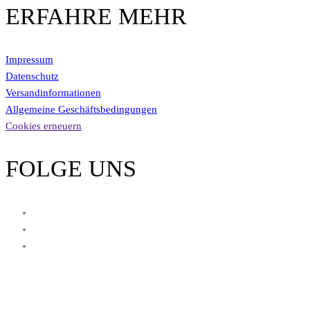
ERFAHRE MEHR
Impressum
Datenschutz
Versandinformationen
Allgemeine Geschäftsbedingungen
Cookies erneuern
FOLGE UNS