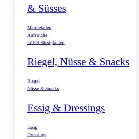
& Süsses
Marmeladen
Aufstriche
Löffel Süssigkeiten
Riegel, Nüsse & Snacks
Riegel
Nüsse & Snacks
Essig & Dressings
Essig
Dressings