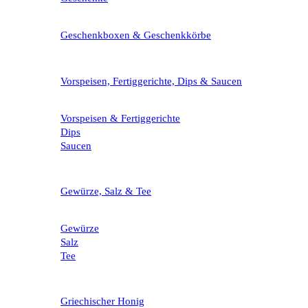
Geschenkboxen & Geschenkkörbe
Vorspeisen, Fertiggerichte, Dips & Saucen
Vorspeisen & Fertiggerichte
Dips
Saucen
Gewürze, Salz & Tee
Gewürze
Salz
Tee
Griechischer Honig