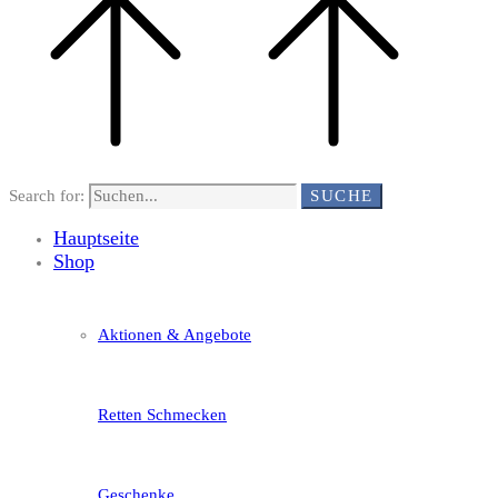
Search for:
SUCHE
Hauptseite
Shop
Aktionen & Angebote
Retten Schmecken
Geschenke