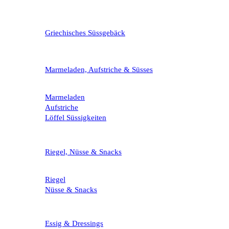
Griechisches Süssgebäck
Marmeladen, Aufstriche & Süsses
Marmeladen
Aufstriche
Löffel Süssigkeiten
Riegel, Nüsse & Snacks
Riegel
Nüsse & Snacks
Essig & Dressings