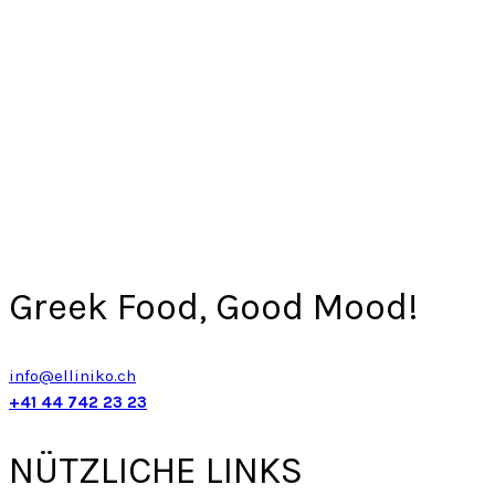
Greek Food, Good Mood!
info@elliniko.ch
+41 44 742 23 23
NÜTZLICHE LINKS