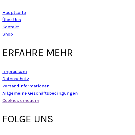
Hauptseite
Über Uns
Kontakt
Shop
ERFAHRE MEHR
Impressum
Datenschutz
Versandinformationen
Allgemeine Geschäftsbedingungen
Cookies erneuern
FOLGE UNS