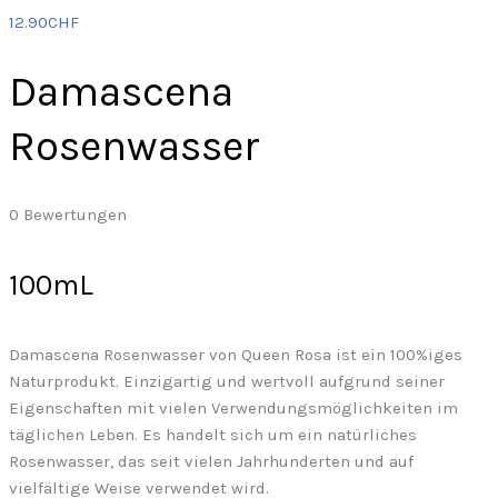
12.90
CHF
Damascena
Rosenwasser
0
Bewertungen
100mL
Damascena Rosenwasser von Queen Rosa ist ein 100%iges
Naturprodukt. Einzigartig und wertvoll aufgrund seiner
Eigenschaften mit vielen Verwendungsmöglichkeiten im
täglichen Leben. Es handelt sich um ein natürliches
Rosenwasser, das seit vielen Jahrhunderten und auf
vielfältige Weise verwendet wird.