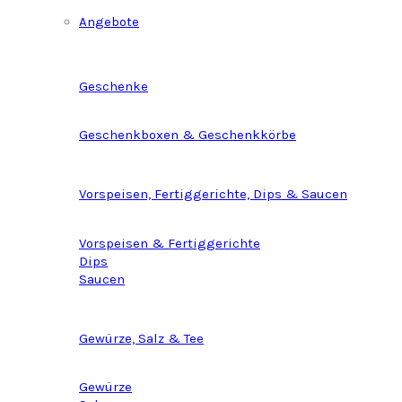
Angebote
Geschenke
Geschenkboxen & Geschenkkörbe
Vorspeisen, Fertiggerichte, Dips & Saucen
Vorspeisen & Fertiggerichte
Dips
Saucen
Gewürze, Salz & Tee
Gewürze