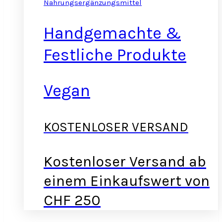
Nahrungsergänzungsmittel
Handgemachte &
Festliche Produkte
Vegan
KOSTENLOSER VERSAND
Kostenloser Versand ab
einem Einkaufswert von
CHF 250