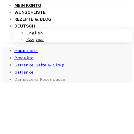
MEIN KONTO
WUNSCHLISTE
REZEPTE & BLOG
DEUTSCH
English
Ελληνικα
Hauptseite
Produkte
Getränke, Säfte & Sirup
Getränke
Damascena Rosenwasser