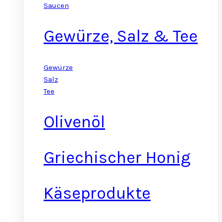
Saucen
Gewürze, Salz & Tee
Gewürze
Salz
Tee
Olivenöl
Griechischer Honig
Käseprodukte