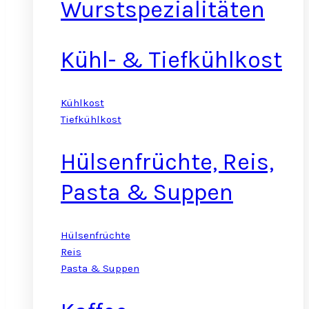
Wurstspezialitäten
Kühl- & Tiefkühlkost
Kühlkost
Tiefkühlkost
Hülsenfrüchte, Reis,
Pasta & Suppen
Hülsenfrüchte
Reis
Pasta & Suppen