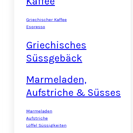
Kaffee
Griechischer Kaffee
Espresso
Griechisches
Süssgebäck
Marmeladen,
Aufstriche & Süsses
Marmeladen
Aufstriche
Löffel Süssigkeiten