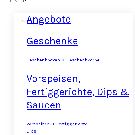
SHOP
Angebote
Geschenke
Geschenkboxen & Geschenkkörbe
Vorspeisen,
Fertiggerichte, Dips &
Saucen
Vorspeisen & Fertiggerichte
Dips