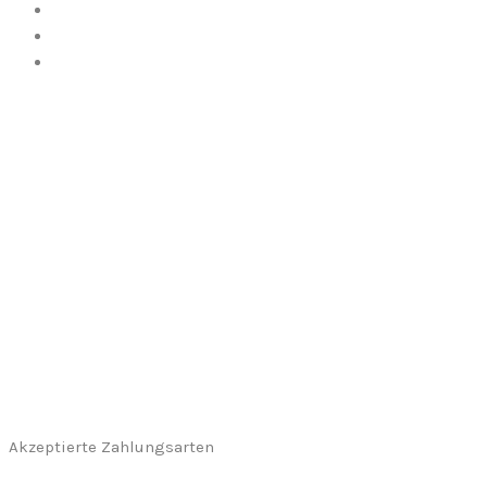
Akzeptierte Zahlungsarten