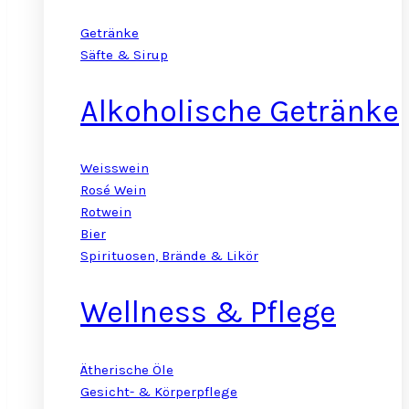
Getränke
Säfte & Sirup
Alkoholische Getränke
Weisswein
Rosé Wein
Rotwein
Bier
Spirituosen, Brände & Likör
Wellness & Pflege
Ätherische Öle
Gesicht- & Körperpflege