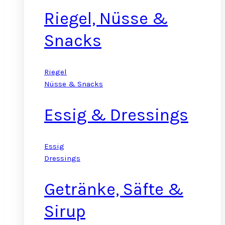
Riegel, Nüsse &
Snacks
Riegel
Nüsse & Snacks
Essig & Dressings
Essig
Dressings
Getränke, Säfte &
Sirup