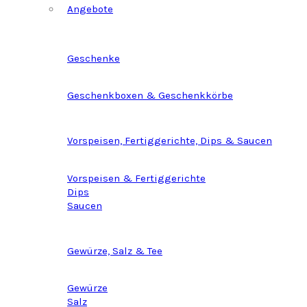
Angebote
Geschenke
Geschenkboxen & Geschenkkörbe
Vorspeisen, Fertiggerichte, Dips & Saucen
Vorspeisen & Fertiggerichte
Dips
Saucen
Gewürze, Salz & Tee
Gewürze
Salz