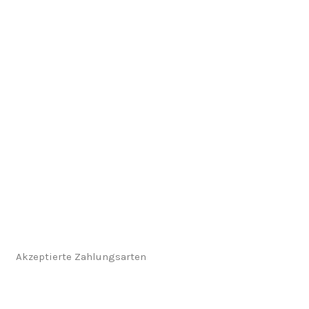
Akzeptierte Zahlungsarten