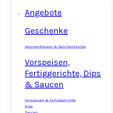
Angebote
Geschenke
Geschenkboxen & Geschenkkörbe
Vorspeisen,
Fertiggerichte, Dips
& Saucen
Vorspeisen & Fertiggerichte
Dips
Saucen