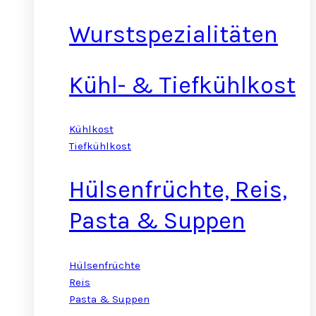
Wurstspezialitäten
Kühl- & Tiefkühlkost
Kühlkost
Tiefkühlkost
Hülsenfrüchte, Reis,
Pasta & Suppen
Hülsenfrüchte
Reis
Pasta & Suppen