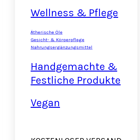
Wellness & Pflege
Ätherische Öle
Gesicht- & Körperpflege
Nahrungsergänzungsmittel
Handgemachte &
Festliche Produkte
Vegan