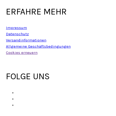
ERFAHRE MEHR
Impressum
Datenschutz
Versandinformationen
Allgemeine Geschäftsbedingungen
Cookies erneuern
FOLGE UNS