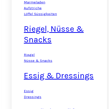
Marmeladen
Aufstriche
Löffel Süssigkeiten
Riegel, Nüsse &
Snacks
Riegel
Nüsse & Snacks
Essig & Dressings
Essig
Dressings