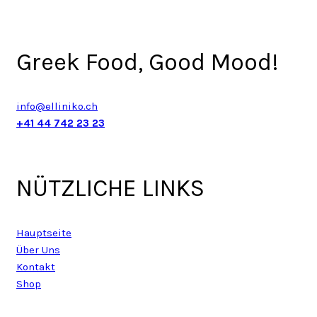
Greek Food, Good Mood!
info@elliniko.ch
+41 44 742 23 23
NÜTZLICHE LINKS
Hauptseite
Über Uns
Kontakt
Shop