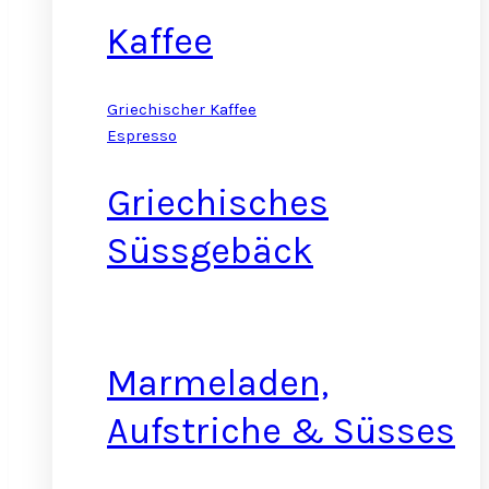
Kaffee
Griechischer Kaffee
Espresso
Griechisches
Süssgebäck
Marmeladen,
Aufstriche & Süsses