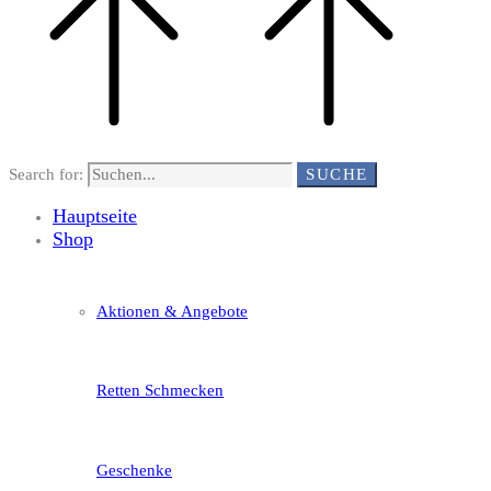
Search for:
SUCHE
Hauptseite
Shop
Aktionen & Angebote
Retten Schmecken
Geschenke