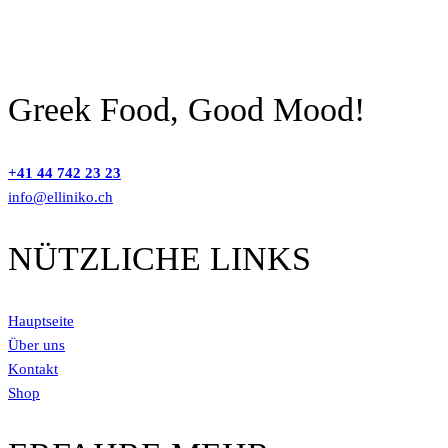
Greek Food, Good Mood!
+41 44 742 23 23
info@elliniko.ch
NÜTZLICHE LINKS
Hauptseite
Über uns
Kontakt
Shop