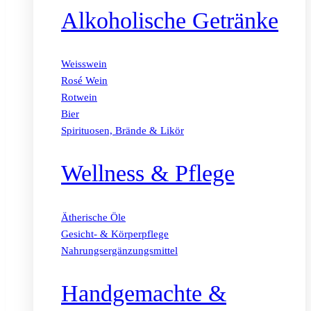
Alkoholische Getränke
Weisswein
Rosé Wein
Rotwein
Bier
Spirituosen, Brände & Likör
Wellness & Pflege
Ätherische Öle
Gesicht- & Körperpflege
Nahrungsergänzungsmittel
Handgemachte &