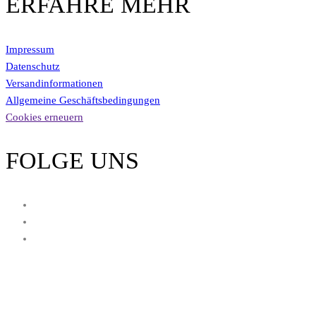
ERFAHRE MEHR
Impressum
Datenschutz
Versandinformationen
Allgemeine Geschäftsbedingungen
Cookies erneuern
FOLGE UNS