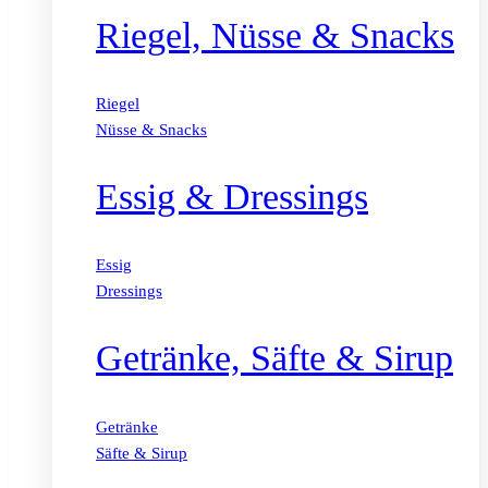
Riegel, Nüsse & Snacks
Riegel
Nüsse & Snacks
Essig & Dressings
Essig
Dressings
Getränke, Säfte & Sirup
Getränke
Säfte & Sirup