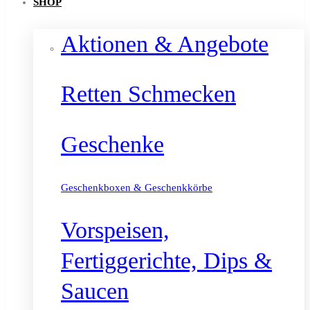
SHOP
Aktionen & Angebote
Retten Schmecken
Geschenke
Geschenkboxen & Geschenkkörbe
Vorspeisen,
Fertiggerichte, Dips &
Saucen