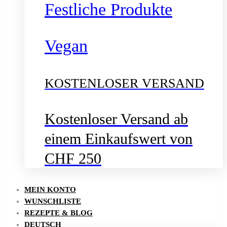
Festliche Produkte
Vegan
KOSTENLOSER VERSAND
Kostenloser Versand ab
einem Einkaufswert von
CHF 250
MEIN KONTO
WUNSCHLISTE
REZEPTE & BLOG
DEUTSCH