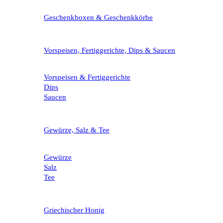
Geschenkboxen & Geschenkkörbe
Vorspeisen, Fertiggerichte, Dips & Saucen
Vorspeisen & Fertiggerichte
Dips
Saucen
Gewürze, Salz & Tee
Gewürze
Salz
Tee
Griechischer Honig