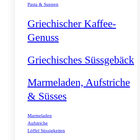
Pasta & Suppen
Griechischer Kaffee-
Genuss
Griechisches Süssgebäck
Marmeladen, Aufstriche
& Süsses
Marmeladen
Aufstriche
Löffel Süssigkeiten