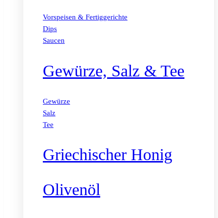
Vorspeisen & Fertiggerichte
Dips
Saucen
Gewürze, Salz & Tee
Gewürze
Salz
Tee
Griechischer Honig
Olivenöl