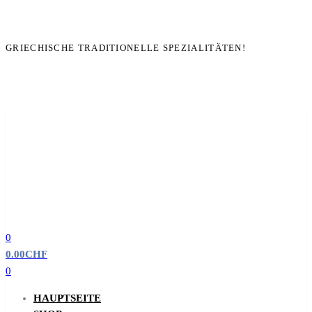
GRIECHISCHE TRADITIONELLE SPEZIALITÄTEN!
0
0.00
CHF
0
HAUPTSEITE