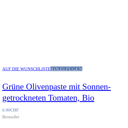
AUF DIE WUNSCHLISTE
HINZUFÜGEN
Grüne Olivenpaste mit Sonnen-
getrockneten Tomaten, Bio
6.90
CHF
Bestseller