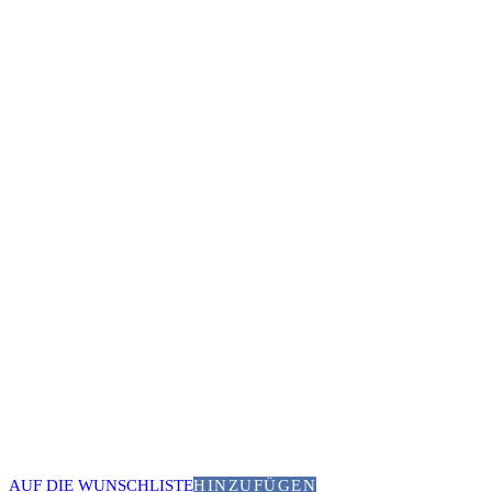
AUF DIE WUNSCHLISTE
HINZUFÜGEN