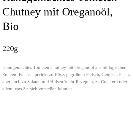
Chutney mit Oreganoöl,
Bio
220g
Handgemachtes Tomaten Chutney mit Oreganoöl aus biologischen
Zutaten. Es passt perfekt zu Käse, gegrilltem Fleisch, Gemüse, Fisch,
aber auch zu Salaten und Hülsenfrucht-Rezepten, zu Crackern oder
allem, was Sie sich vorstellen können.