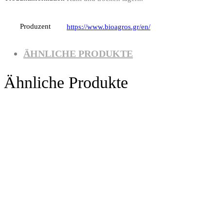
Produzent
https://www.bioagros.gr/en/
ÄHNLICHE PRODUKTE
Ähnliche Produkte