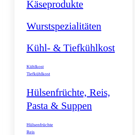
Käseprodukte
Wurstspezialitäten
Kühl- & Tiefkühlkost
Kühlkost
Tiefkühlkost
Hülsenfrüchte, Reis,
Pasta & Suppen
Hülsenfrüchte
Reis