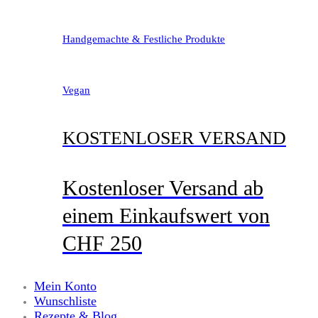
Handgemachte & Festliche Produkte
Vegan
KOSTENLOSER VERSAND
Kostenloser Versand ab
einem Einkaufswert von
CHF 250
Mein Konto
Wunschliste
Rezepte & Blog