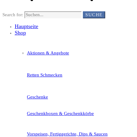
Search for:
SUCHE
Hauptseite
Shop
Aktionen & Angebote
Retten Schmecken
Geschenke
Geschenkboxen & Geschenkkörbe
Vorspeisen, Fertiggerichte, Dips & Saucen