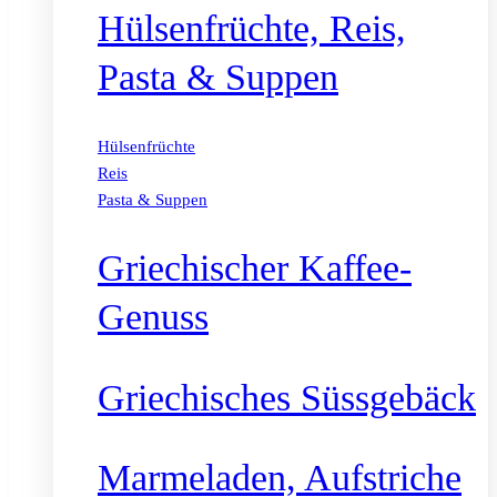
Hülsenfrüchte, Reis,
Pasta & Suppen
Hülsenfrüchte
Reis
Pasta & Suppen
Griechischer Kaffee-
Genuss
Griechisches Süssgebäck
Marmeladen, Aufstriche