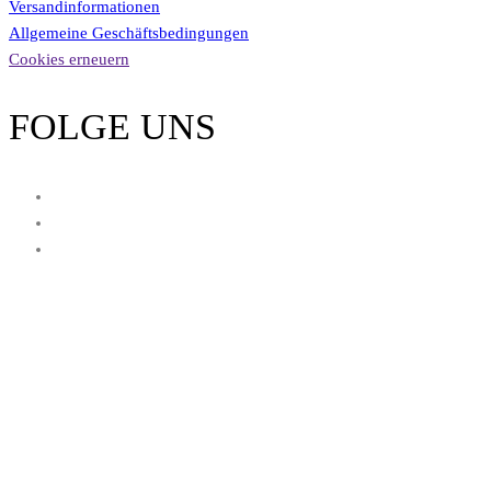
Versandinformationen
Allgemeine Geschäftsbedingungen
Cookies erneuern
FOLGE UNS