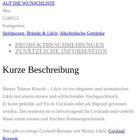
AUF DIE WUNSCHLISTE
Sku:
LQ0012
Kategorien:
Spirituosen, Brände & Likör
,
Alkoholische Getränke
PRODUKTBESCHREIBUNGEN
ZUSÄTZLICHE INFORMATION
Kurze Beschreibung
Mastix Tränen Klassik – Likör ist ein eleganter und aromatischer
Likör mit einem süssen und erfrischenden Nachgeschmack.
Er kann gekühlt, auf Eis in Cocktails oder als Digestif genossen
werden. Des weiteren ist er hervorragend für Cocktails und verleiht
ihnen einen süssen und frischen Sommergeschmack.
Hier gibt es einige Cocktail Rezepte mit Mastix Likör.
Cocktail
Rezepte