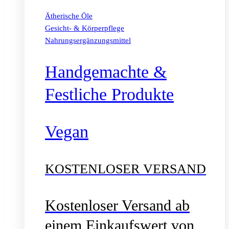
Ätherische Öle
Gesicht- & Körperpflege
Nahrungsergänzungsmittel
Handgemachte &
Festliche Produkte
Vegan
KOSTENLOSER VERSAND
Kostenloser Versand ab
einem Einkaufswert von