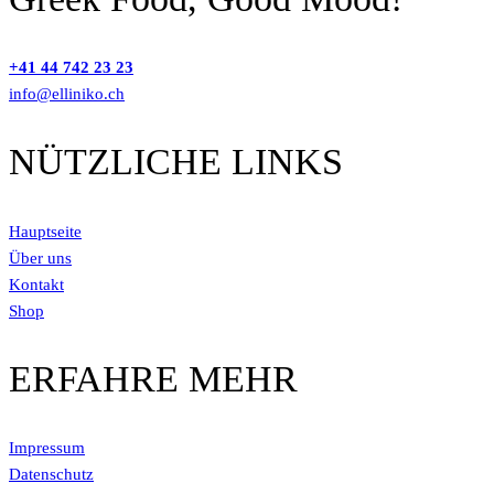
+41 44 742 23 23
info@elliniko.ch
NÜTZLICHE LINKS
Hauptseite
Über uns
Kontakt
Shop
ERFAHRE MEHR
Impressum
Datenschutz