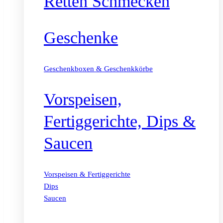
Retten Schmecken
Geschenke
Geschenkboxen & Geschenkkörbe
Vorspeisen,
Fertiggerichte, Dips &
Saucen
Vorspeisen & Fertiggerichte
Dips
Saucen