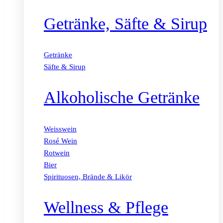
Getränke, Säfte & Sirup
Getränke
Säfte & Sirup
Alkoholische Getränke
Weisswein
Rosé Wein
Rotwein
Bier
Spirituosen, Brände & Likör
Wellness & Pflege