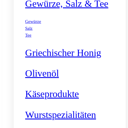
Gewürze, Salz & Tee
Gewürze
Salz
Tee
Griechischer Honig
Olivenöl
Käseprodukte
Wurstspezialitäten