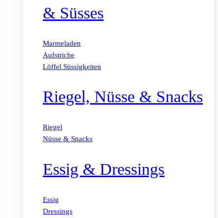
& Süsses
Marmeladen
Aufstriche
Löffel Süssigkeiten
Riegel, Nüsse & Snacks
Riegel
Nüsse & Snacks
Essig & Dressings
Essig
Dressings