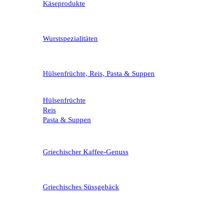
Käseprodukte
Wurstspezialitäten
Hülsenfrüchte, Reis, Pasta & Suppen
Hülsenfrüchte
Reis
Pasta & Suppen
Griechischer Kaffee-Genuss
Griechisches Süssgebäck