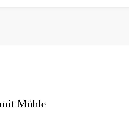
 mit Mühle