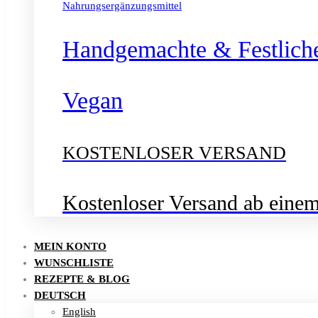
Nahrungsergänzungsmittel
Handgemachte & Festlich
Vegan
KOSTENLOSER VERSAND
Kostenloser Versand ab eine
MEIN KONTO
WUNSCHLISTE
REZEPTE & BLOG
DEUTSCH
English