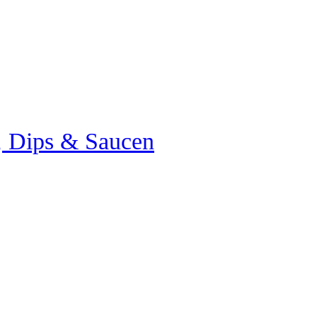
e, Dips & Saucen