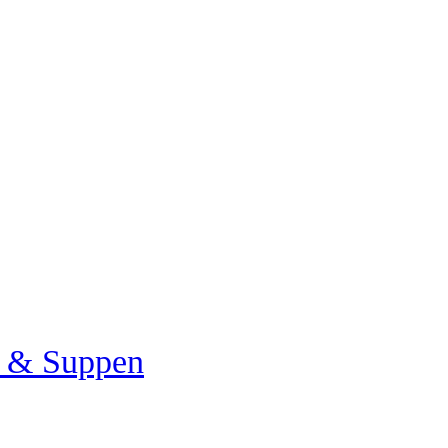
a & Suppen