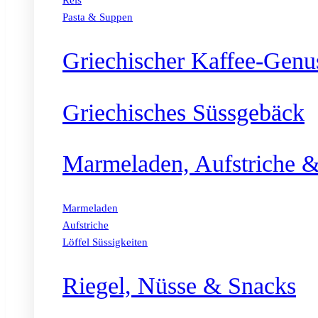
Reis
Pasta & Suppen
Griechischer Kaffee-Genu
Griechisches Süssgebäck
Marmeladen, Aufstriche &
Marmeladen
Aufstriche
Löffel Süssigkeiten
Riegel, Nüsse & Snacks