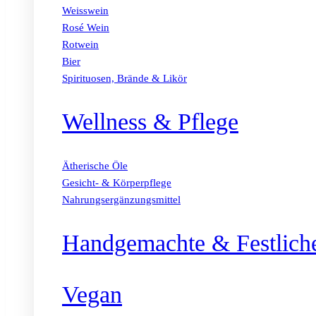
Weisswein
Rosé Wein
Rotwein
Bier
Spirituosen, Brände & Likör
Wellness & Pflege
Ätherische Öle
Gesicht- & Körperpflege
Nahrungsergänzungsmittel
Handgemachte & Festlich
Vegan