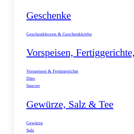
Geschenke
Geschenkboxen & Geschenkkörbe
Vorspeisen, Fertiggericht
Vorspeisen & Fertiggerichte
Dips
Saucen
Gewürze, Salz & Tee
Gewürze
Salz