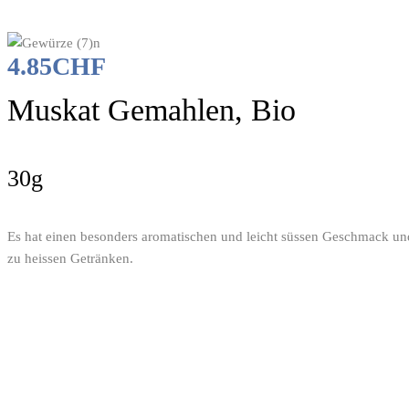
4.85
CHF
Muskat Gemahlen, Bio
30g
Es hat einen besonders aromatischen und leicht süssen Geschmack un
zu heissen Getränken.