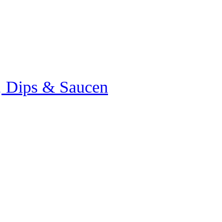
e, Dips & Saucen