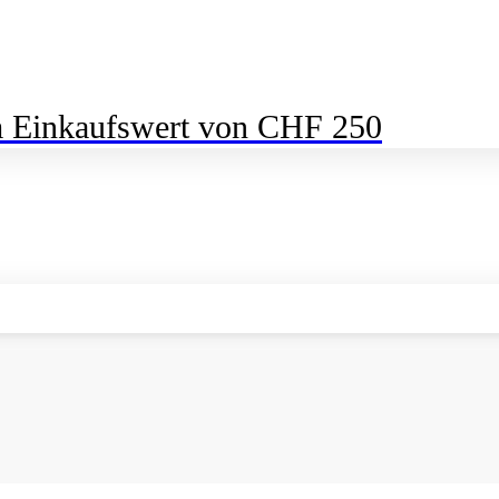
m Einkaufswert von CHF 250