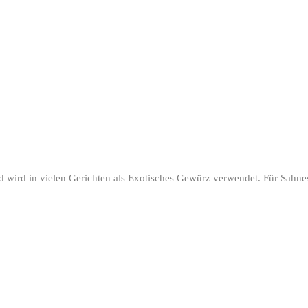
d wird in vielen Gerichten als Exotisches Gewürz verwendet. Für Sah