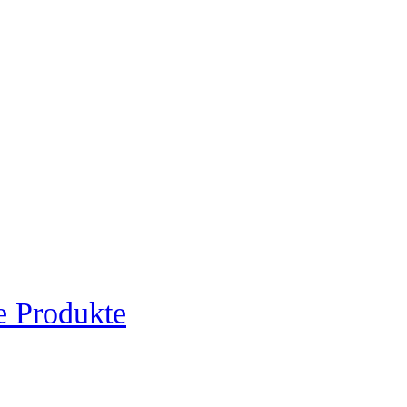
e Produkte