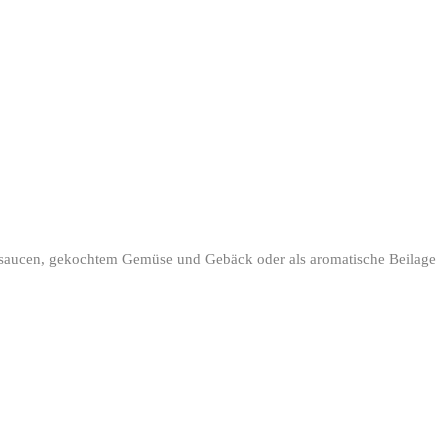
nesaucen, gekochtem Gemüse und Gebäck oder als aromatische Beilage