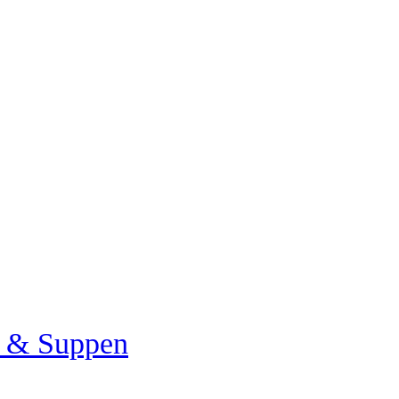
a & Suppen