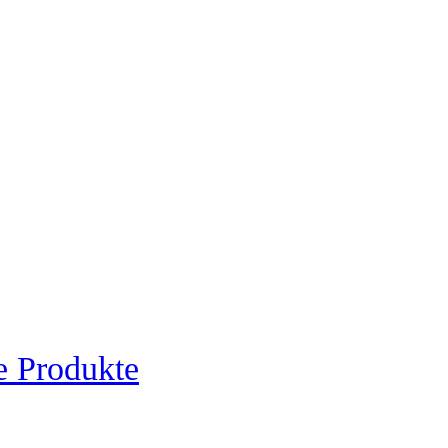
e Produkte