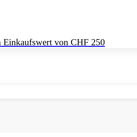
m Einkaufswert von CHF 250