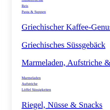
Hülsenfrüchte
Reis
Pasta & Suppen
Griechischer Kaffee-Genu
Griechisches Süssgebäck
Marmeladen, Aufstriche &
Marmeladen
Aufstriche
Löffel Süssigkeiten
Riegel, Nüsse & Snacks