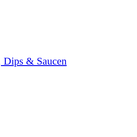
e, Dips & Saucen