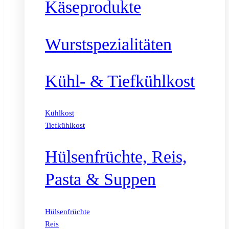
Käseprodukte
Wurstspezialitäten
Kühl- & Tiefkühlkost
Kühlkost
Tiefkühlkost
Hülsenfrüchte, Reis,
Pasta & Suppen
Hülsenfrüchte
Reis