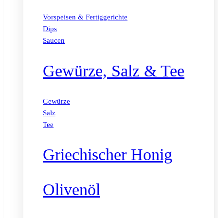
Vorspeisen & Fertiggerichte
Dips
Saucen
Gewürze, Salz & Tee
Gewürze
Salz
Tee
Griechischer Honig
Olivenöl