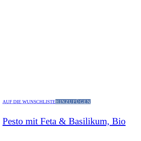
AUF DIE WUNSCHLISTE
HINZUFÜGEN
Pesto mit Feta & Basilikum, Bio