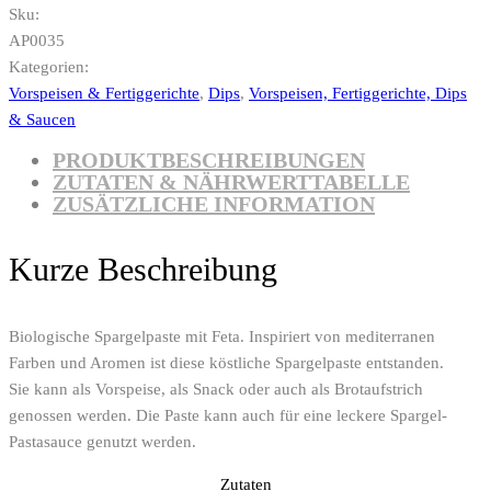
Sku:
AP0035
Kategorien:
Vorspeisen & Fertiggerichte
,
Dips
,
Vorspeisen, Fertiggerichte, Dips
& Saucen
PRODUKTBESCHREIBUNGEN
ZUTATEN & NÄHRWERTTABELLE
ZUSÄTZLICHE INFORMATION
Kurze Beschreibung
Biologische Spargelpaste mit Feta. Inspiriert von mediterranen
Farben und Aromen ist diese köstliche Spargelpaste entstanden.
Sie kann als Vorspeise, als Snack oder auch als Brotaufstrich
genossen werden. Die Paste kann auch für eine leckere Spargel-
Pastasauce genutzt werden.
Zutaten