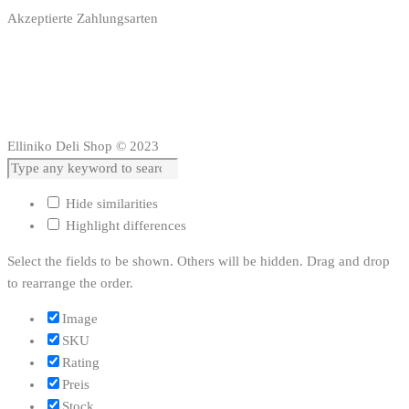
Akzeptierte Zahlungsarten
Elliniko Deli Shop © 2023
Hide similarities
Highlight differences
Select the fields to be shown. Others will be hidden. Drag and drop
to rearrange the order.
Image
SKU
Rating
Preis
Stock