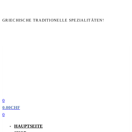
GRIECHISCHE TRADITIONELLE SPEZIALITÄTEN!
0
0.00
CHF
0
HAUPTSEITE