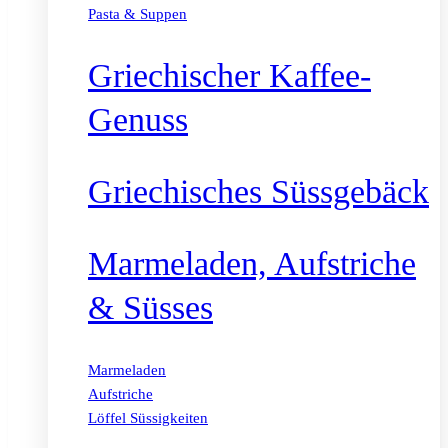
Pasta & Suppen
Griechischer Kaffee-
Genuss
Griechisches Süssgebäck
Marmeladen, Aufstriche
& Süsses
Marmeladen
Aufstriche
Löffel Süssigkeiten