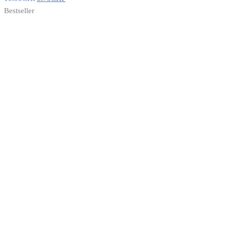
Bestseller