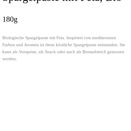
180g
Biologische Spargelpaste mit Feta. Inspiriert von mediterranen
Farben und Aromen ist diese köstliche Spargelpaste entstanden. Sie
kann als Vorspeise, als Snack oder auch als Brotaufstrich genossen
werden.