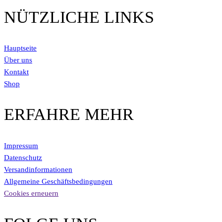
NÜTZLICHE LINKS
Hauptseite
Über uns
Kontakt
Shop
ERFAHRE MEHR
Impressum
Datenschutz
Versandinformationen
Allgemeine Geschäftsbedingungen
Cookies erneuern