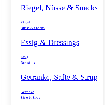
Riegel, Nüsse & Snacks
Riegel
Nüsse & Snacks
Essig & Dressings
Essig
Dressings
Getränke, Säfte & Sirup
Getränke
Säfte & Sirup