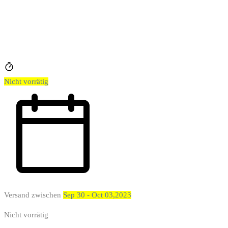
Nicht vorrätig
Versand zwischen
Sep 30 - Oct 03,2023
Nicht vorrätig