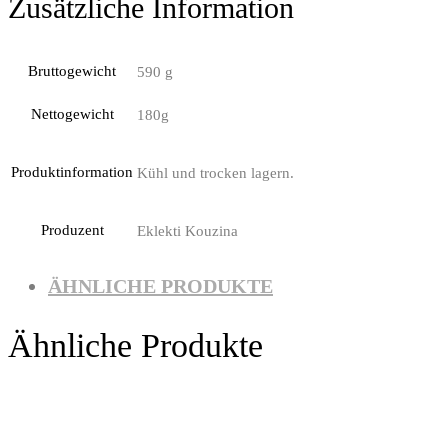
Zusätzliche Information
Bruttogewicht
590 g
Nettogewicht
180g
Produktinformation
Kühl und trocken lagern.
Produzent
Eklekti Kouzina
ÄHNLICHE PRODUKTE
Ähnliche Produkte