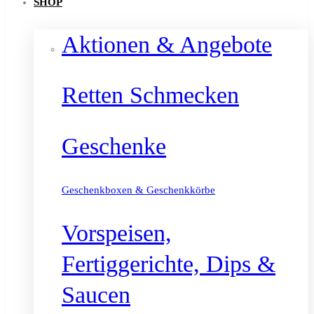
SHOP
Aktionen & Angebote
Retten Schmecken
Geschenke
Geschenkboxen & Geschenkkörbe
Vorspeisen,
Fertiggerichte, Dips &
Saucen