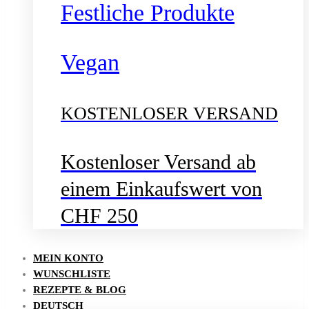
Festliche Produkte
Vegan
KOSTENLOSER VERSAND
Kostenloser Versand ab
einem Einkaufswert von
CHF 250
MEIN KONTO
WUNSCHLISTE
REZEPTE & BLOG
DEUTSCH