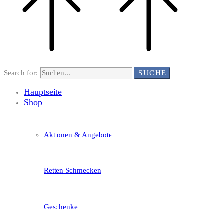
Search for:
SUCHE
Hauptseite
Shop
Aktionen & Angebote
Retten Schmecken
Geschenke