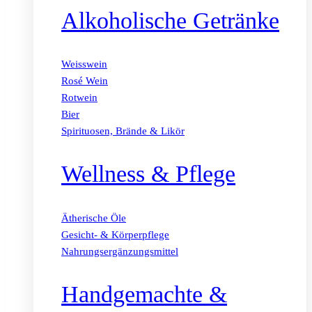
Alkoholische Getränke
Weisswein
Rosé Wein
Rotwein
Bier
Spirituosen, Brände & Likör
Wellness & Pflege
Ätherische Öle
Gesicht- & Körperpflege
Nahrungsergänzungsmittel
Handgemachte &