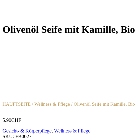
Olivenöl Seife mit Kamille, Bio
HAUPTSEITE
/
Wellness & Pflege
/ Olivenöl Seife mit Kamille, Bio
5.90
CHF
Gesicht- & Körperpflege
,
Wellness & Pflege
SKU:
FB0027