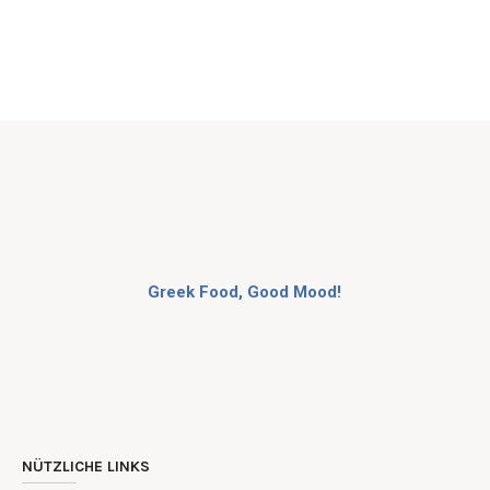
Greek Food, Good Mood!
NÜTZLICHE LINKS