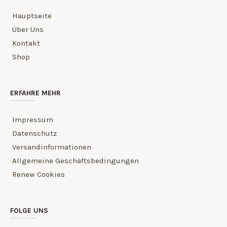
Hauptseite
Über Uns
Kontakt
Shop
ERFAHRE MEHR
Impressum
Datenschutz
Versandinformationen
Allgemeine Geschäftsbedingungen
Renew Cookies
FOLGE UNS