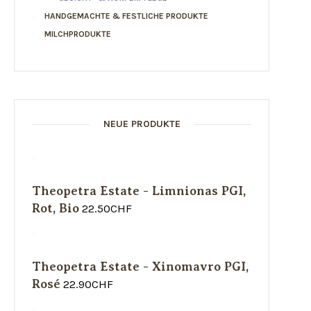
HANDGEMACHTE & FESTLICHE PRODUKTE
MILCHPRODUKTE
NEUE PRODUKTE
Theopetra Estate - Limnionas PGI,
Rot, Bio
22.50
CHF
Theopetra Estate - Xinomavro PGI,
Rosé
22.90
CHF