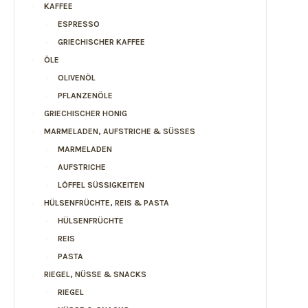
KAFFEE
ESPRESSO
GRIECHISCHER KAFFEE
ÖLE
OLIVENÖL
PFLANZENÖLE
GRIECHISCHER HONIG
MARMELADEN, AUFSTRICHE & SÜSSES
MARMELADEN
AUFSTRICHE
LÖFFEL SÜSSIGKEITEN
HÜLSENFRÜCHTE, REIS & PASTA
HÜLSENFRÜCHTE
REIS
PASTA
RIEGEL, NÜSSE & SNACKS
RIEGEL