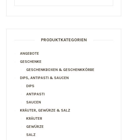
PRODUKTKATEGORIEN
ANGEBOTE
GESCHENKE
GESCHENKBOXEN & GESCHENKKÖRBE
DIPS, ANTIPASTI & SAUCEN
DIPS
ANTIPASTI
SAUCEN
KRÄUTER, GEWÜRZE & SALZ
KRÄUTER
GEWÜRZE
SALZ