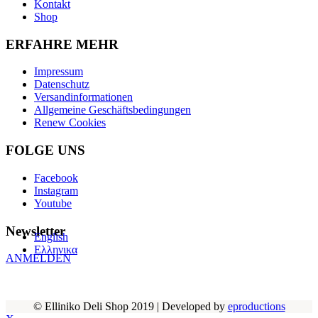
Kontakt
Shop
ERFAHRE MEHR
Impressum
Datenschutz
Versandinformationen
Allgemeine Geschäftsbedingungen
Renew Cookies
FOLGE UNS
Facebook
Instagram
Youtube
Newsletter
English
Ελληνικα
ANMELDEN
© Elliniko Deli Shop 2019 | Developed by
eproductions