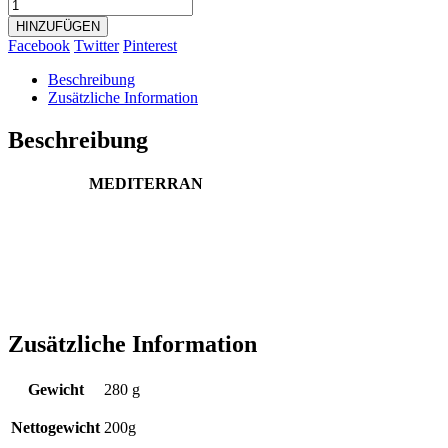
HINZUFÜGEN
Facebook
Twitter
Pinterest
Beschreibung
Zusätzliche Information
Beschreibung
MEDITERRAN
Zusätzliche Information
Gewicht
280 g
Nettogewicht
200g