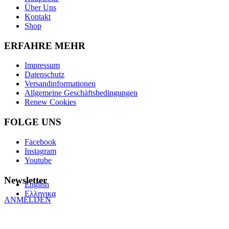
Über Uns
Kontakt
Shop
ERFAHRE MEHR
Impressum
Datenschutz
Versandinformationen
Allgemeine Geschäftsbedingungen
Renew Cookies
FOLGE UNS
Facebook
Instagram
Youtube
Newsletter
English
Ελληνικα
ANMELDEN