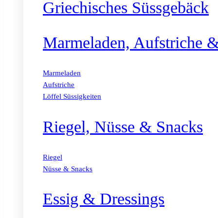
Griechisches Süssgebäck
Marmeladen, Aufstriche &
Marmeladen
Aufstriche
Löffel Süssigkeiten
Riegel, Nüsse & Snacks
Riegel
Nüsse & Snacks
Essig & Dressings