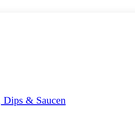
e, Dips & Saucen