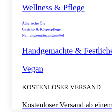
Wellness & Pflege
Ätherische Öle
Gesicht- & Körperpflege
Nahrungsergänzungsmittel
Handgemachte & Festlich
Vegan
KOSTENLOSER VERSAND
Kostenloser Versand ab eine