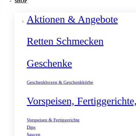
SHOP
Aktionen & Angebote
Retten Schmecken
Geschenke
Geschenkboxen & Geschenkkörbe
Vorspeisen, Fertiggericht
Vorspeisen & Fertiggerichte
Dips
Saucen