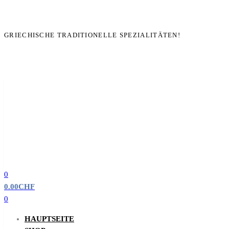
GRIECHISCHE TRADITIONELLE SPEZIALITÄTEN!
0
0.00
CHF
0
HAUPTSEITE