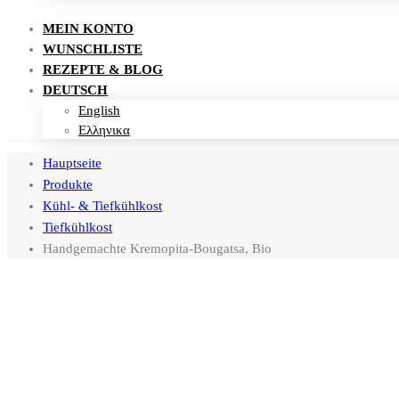
MEIN KONTO
WUNSCHLISTE
REZEPTE & BLOG
DEUTSCH
English
Ελληνικα
Hauptseite
Produkte
Kühl- & Tiefkühlkost
Tiefkühlkost
Handgemachte Kremopita-Bougatsa, Bio